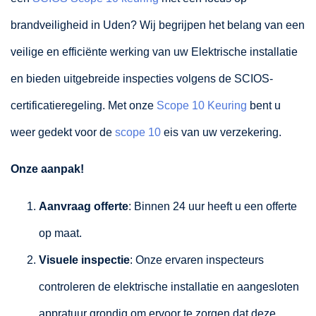
brandveiligheid in Uden? Wij begrijpen het belang van een
veilige en efficiënte werking van uw Elektrische installatie
en bieden uitgebreide inspecties volgens de SCIOS-
certificatieregeling. Met onze
Scope 10 Keuring
bent u
weer gedekt voor de
scope 10
eis van uw verzekering.
Onze aanpak!
Aanvraag offerte
: Binnen 24 uur heeft u een offerte
op maat.
Visuele inspectie
: Onze ervaren inspecteurs
controleren de elektrische installatie en aangesloten
appratuur grondig om ervoor te zorgen dat deze