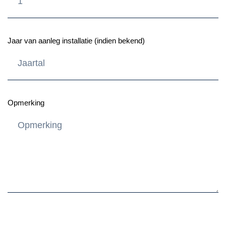
Jaar van aanleg installatie (indien bekend)
Opmerking