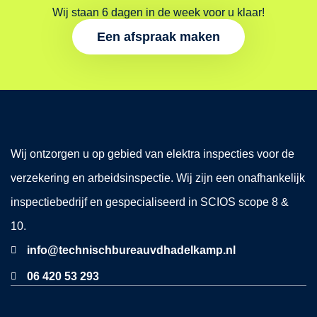
Wij staan 6 dagen in de week voor u klaar!
Een afspraak maken
Wij ontzorgen u op gebied van elektra inspecties voor de
verzekering en arbeidsinspectie. Wij zijn een onafhankelijk
inspectiebedrijf en gespecialiseerd in SCIOS scope 8 &
10.
info@technischbureauvdhadelkamp.nl
06 420 53 293