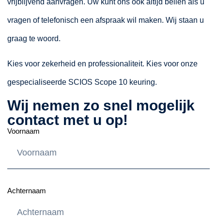
vrijblijvend aanvragen. Uw kunt ons ook altijd bellen als u
vragen of telefonisch een afspraak wil maken. Wij staan u
graag te woord.
Kies voor zekerheid en professionaliteit. Kies voor onze
gespecialiseerde SCIOS Scope 10 keuring.
Wij nemen zo snel mogelijk
contact met u op!
Voornaam
Achternaam