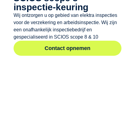
inspectie-keuring
Wij ontzorgen u op gebied van elektra inspecties
voor de verzekering en arbeidsinspectie. Wij zijn
een onafhankelijk inspectiebedrijf en
gespecialiseerd in SCIOS scope 8 & 10
Contact opnemen