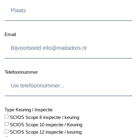
Email
Telefoonnummer
Type Keuring / Inspectie
SCIOS Scope 8 inspectie / keuring
SCIOS Scope 10 inspectie / Keuring
SCIOS Scope 12 inspectie / keuring