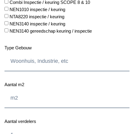
Combi Inspectie / keuring SCOPE 8 & 10
NEN1010 inspectie / keuring
NTA8220 inspectie / keuring
NEN3140 inspectie / keuring
NEN3140 gereedschap keuring / inspectie
Type Gebouw
Aantal m2
Aantal verdelers