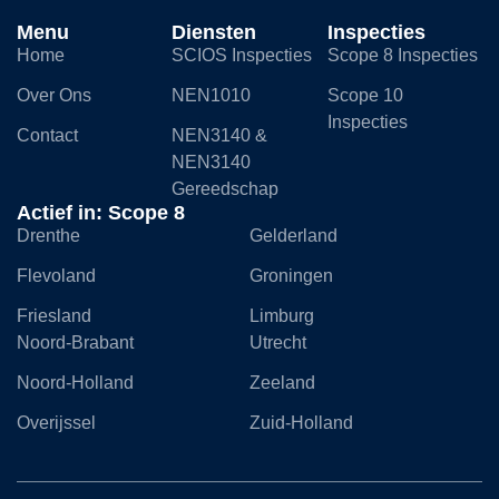
Menu
Diensten
Inspecties
Home
SCIOS Inspecties
Scope 8 Inspecties
Over Ons
NEN1010
Scope 10
Inspecties
Contact
NEN3140 &
NEN3140
Gereedschap
Actief in: Scope 8
Drenthe
Gelderland
Flevoland
Groningen
Friesland
Limburg
Noord-Brabant
Utrecht
Noord-Holland
Zeeland
Overijssel
Zuid-Holland