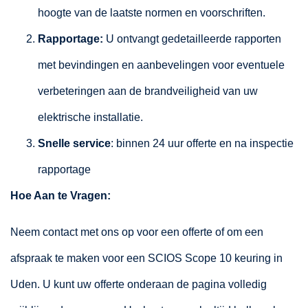
hoogte van de laatste normen en voorschriften.
Rapportage:
U ontvangt gedetailleerde rapporten
met bevindingen en aanbevelingen voor eventuele
verbeteringen aan de brandveiligheid van uw
elektrische installatie.
Snelle service
: binnen 24 uur offerte en na inspectie
rapportage
Hoe Aan te Vragen:
Neem contact met ons op voor een offerte of om een
afspraak te maken voor een SCIOS Scope 10 keuring in
Uden. U kunt uw offerte onderaan de pagina volledig