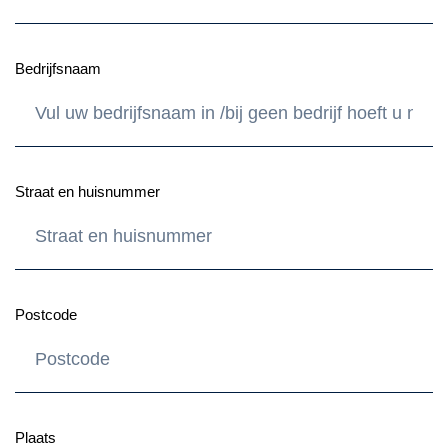
Bedrijfsnaam
Straat en huisnummer
Postcode
Plaats