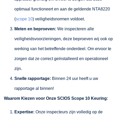
optimaal functioneert en aan de geldende NTA8220
(
scope 10
) veiligheidsnormen voldoet.
Meten en beproeven:
We inspecteren alle
veiligheidsvoorzieningen, deze beproeven wij ook op
werking van het betreffende onderdeel. Om ervoor te
zorgen dat ze correct geïnstalleerd en operationeel
zijn.
Snelle rapportage:
Binnen 24 uur heeft u uw
rapportage al binnen!
Waarom Kiezen voor Onze SCIOS Scope 10 Keuring:
Expertise:
Onze inspecteurs zijn volledig op de