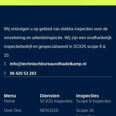
Wij ontzorgen u op gebied van elektra inspecties voor de
verzekering en arbeidsinspectie. Wij zijn een onafhankelijk
inspectiebedrijf en gespecialiseerd in SCIOS scope 8 &
10.
info@technischbureauvdhadelkamp.nl
06 420 53 293
Menu
Diensten
Inspecties
Home
SCIOS Inspecties
Scope 8 Inspecties
Over Ons
NEN1010
Scope 10