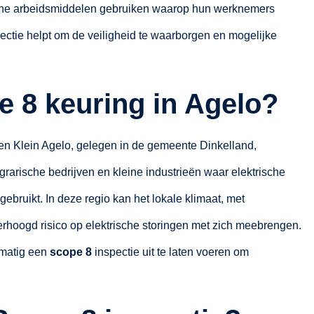
rische arbeidsmiddelen gebruiken waarop hun werknemers
ctie helpt om de veiligheid te waarborgen en mogelijke
 8 keuring in Agelo?
en Klein Agelo, gelegen in de gemeente Dinkelland,
grarische bedrijven en kleine industrieën waar elektrische
gebruikt. In deze regio kan het lokale klimaat, met
rhoogd risico op elektrische storingen met zich meebrengen.
lmatig een
scope 8
inspectie uit te laten voeren om