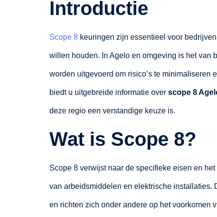
Introductie
Scope 8
keuringen zijn essentieel voor bedrijven 
willen houden. In Agelo en omgeving is het van 
worden uitgevoerd om risico’s te minimaliseren
biedt u uitgebreide informatie over
scope 8 Agel
deze regio een verstandige keuze is.
Wat is Scope 8?
Scope 8 verwijst naar de specifieke eisen en het
van arbeidsmiddelen en elektrische installaties
en richten zich onder andere op het voorkomen 