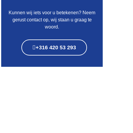
Kunnen wij iets voor u betekenen? Neem
gerust contact op, wij staan u graag te
woord.
+316 420 53 293