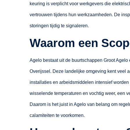
keuring is verplicht voor werkgevers die elekt
vertrouwen tijdens hun werkzaamheden. De inspe
storingen tijdig te signaleren.
Waarom een Scope
Agelo bestaat uit de buurtschappen Groot Agelo 
Overijssel. Deze landelijke omgeving kent veel a
installaties en arbeidsmiddelen intensief worden 
wisselende temperaturen en vochtig weer, een ve
Daarom is het juist in Agelo van belang om rege
calamiteiten te voorkomen.