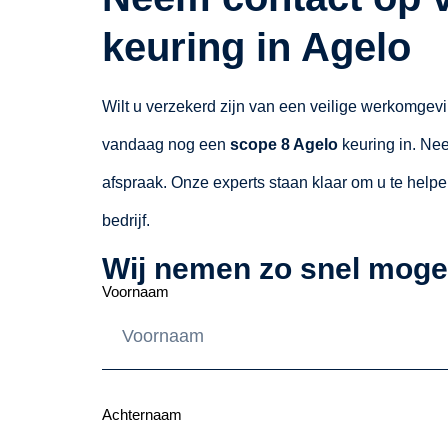
keuring in Agelo
Wilt u verzekerd zijn van een veilige werkomgev
vandaag nog een
scope 8 Agelo
keuring in. Nee
afspraak. Onze experts staan klaar om u te helpe
bedrijf.
Wij nemen zo snel mogel
Voornaam
Achternaam