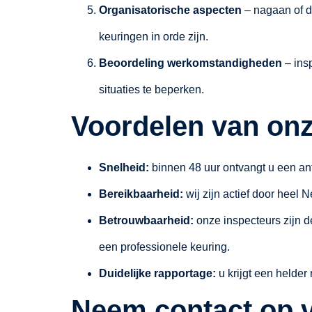
Organisatorische aspecten
– nagaan of d
keuringen in orde zijn.
Beoordeling werkomstandigheden
– ins
situaties te beperken.
Voordelen van onz
Snelheid:
binnen 48 uur ontvangt u een a
Bereikbaarheid:
wij zijn actief door heel 
Betrouwbaarheid:
onze inspecteurs zijn d
een professionele keuring.
Duidelijke rapportage:
u krijgt een helder
Neem contact op 