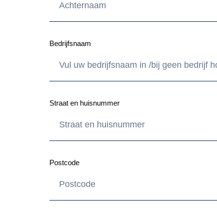
Bedrijfsnaam
Straat en huisnummer
Postcode