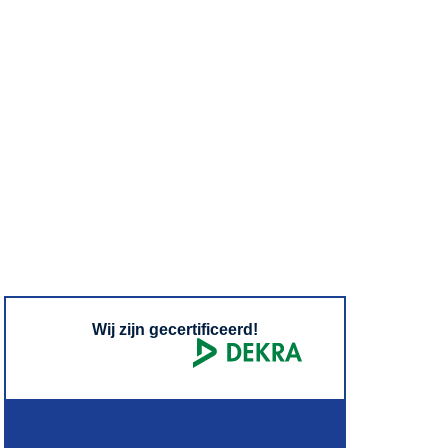
Wij zijn gecertificeerd!