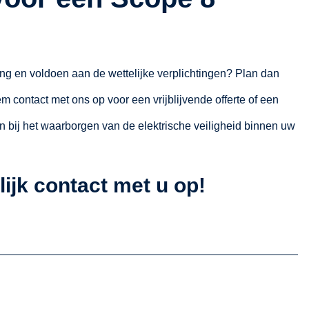
ing en voldoen aan de wettelijke verplichtingen? Plan dan
m contact met ons op voor een vrijblijvende offerte of een
n bij het waarborgen van de elektrische veiligheid binnen uw
ijk contact met u op!