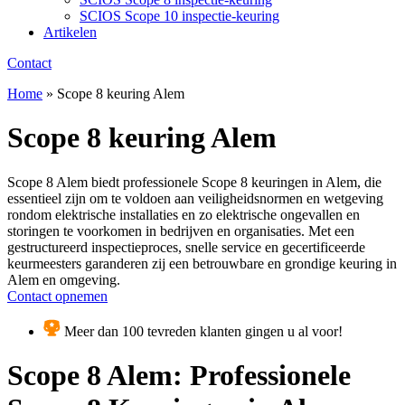
SCIOS Scope 10 inspectie-keuring
Artikelen
Contact
Home
»
Scope 8 keuring Alem
Scope 8 keuring Alem
Scope 8 Alem biedt professionele Scope 8 keuringen in Alem, die
essentieel zijn om te voldoen aan veiligheidsnormen en wetgeving
rondom elektrische installaties en zo elektrische ongevallen en
storingen te voorkomen in bedrijven en organisaties. Met een
gestructureerd inspectieproces, snelle service en gecertificeerde
keurmeesters garanderen zij een betrouwbare en grondige keuring in
Alem en omgeving.
Contact opnemen
Meer dan 100 tevreden klanten gingen u al voor!
Scope 8 Alem: Professionele