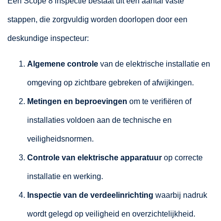
Een Scope 8 inspectie bestaat uit een aantal vaste
stappen, die zorgvuldig worden doorlopen door een
deskundige inspecteur:
Algemene controle
van de elektrische installatie en
omgeving op zichtbare gebreken of afwijkingen.
Metingen en beproevingen
om te verifiëren of
installaties voldoen aan de technische en
veiligheidsnormen.
Controle van elektrische apparatuur
op correcte
installatie en werking.
Inspectie van de verdeelinrichting
waarbij nadruk
wordt gelegd op veiligheid en overzichtelijkheid.