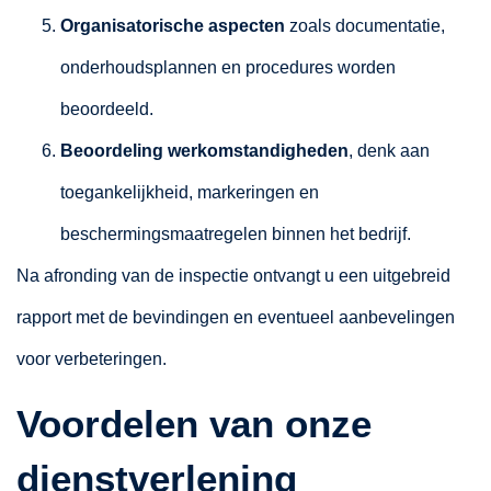
Organisatorische aspecten
zoals documentatie,
onderhoudsplannen en procedures worden
beoordeeld.
Beoordeling werkomstandigheden
, denk aan
toegankelijkheid, markeringen en
beschermingsmaatregelen binnen het bedrijf.
Na afronding van de inspectie ontvangt u een uitgebreid
rapport met de bevindingen en eventueel aanbevelingen
voor verbeteringen.
Voordelen van onze
dienstverlening