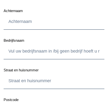
Achternaam
Bedrijfsnaam
Straat en huisnummer
Postcode