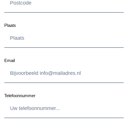
Plaats
Email
Telefoonnummer