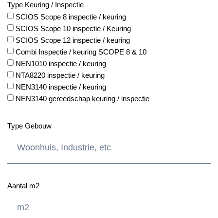
Type Keuring / Inspectie
SCIOS Scope 8 inspectie / keuring
SCIOS Scope 10 inspectie / Keuring
SCIOS Scope 12 inspectie / keuring
Combi Inspectie / keuring SCOPE 8 & 10
NEN1010 inspectie / keuring
NTA8220 inspectie / keuring
NEN3140 inspectie / keuring
NEN3140 gereedschap keuring / inspectie
Type Gebouw
Aantal m2