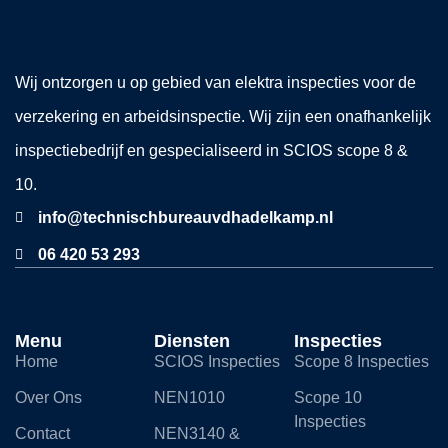
Wij ontzorgen u op gebied van elektra inspecties voor de
verzekering en arbeidsinspectie. Wij zijn een onafhankelijk
inspectiebedrijf en gespecialiseerd in SCIOS scope 8 &
10.
info@technischbureauvdhadelkamp.nl
06 420 53 293
Menu
Diensten
Inspecties
Home
SCIOS Inspecties
Scope 8 Inspecties
Over Ons
NEN1010
Scope 10
Inspecties
Contact
NEN3140 &