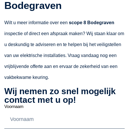
Bodegraven
Wilt u meer informatie over een
scope 8 Bodegraven
inspectie of direct een afspraak maken? Wij staan klaar om
u deskundig te adviseren en te helpen bij het veiligstellen
van uw elektrische installaties. Vraag vandaag nog een
vrijblijvende offerte aan en ervaar de zekerheid van een
vakbekwame keuring.
Wij nemen zo snel mogelijk
contact met u op!
Voornaam