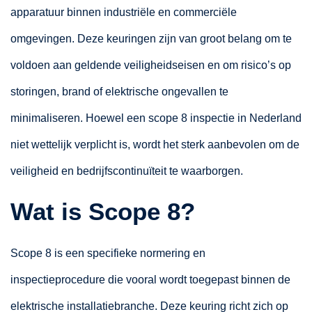
apparatuur binnen industriële en commerciële
omgevingen. Deze keuringen zijn van groot belang om te
voldoen aan geldende veiligheidseisen en om risico’s op
storingen, brand of elektrische ongevallen te
minimaliseren. Hoewel een scope 8 inspectie in Nederland
niet wettelijk verplicht is, wordt het sterk aanbevolen om de
veiligheid en bedrijfscontinuïteit te waarborgen.
Wat is Scope 8?
Scope 8 is een specifieke normering en
inspectieprocedure die vooral wordt toegepast binnen de
elektrische installatiebranche. Deze keuring richt zich op