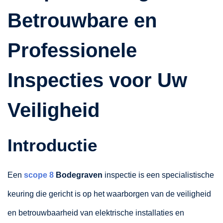
Betrouwbare en
Professionele
Inspecties voor Uw
Veiligheid
Introductie
Een
scope 8
Bodegraven
inspectie is een specialistische
keuring die gericht is op het waarborgen van de veiligheid
en betrouwbaarheid van elektrische installaties en