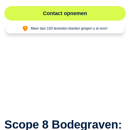
Contact opnemen
Meer dan 100 tevreden klanten gingen u al voor!
Scope 8 Bodegraven: