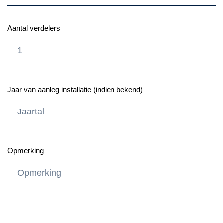
Aantal verdelers
Jaar van aanleg installatie (indien bekend)
Opmerking