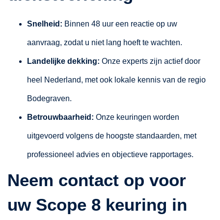
Snelheid:
Binnen 48 uur een reactie op uw
aanvraag, zodat u niet lang hoeft te wachten.
Landelijke dekking:
Onze experts zijn actief door
heel Nederland, met ook lokale kennis van de regio
Bodegraven.
Betrouwbaarheid:
Onze keuringen worden
uitgevoerd volgens de hoogste standaarden, met
professioneel advies en objectieve rapportages.
Neem contact op voor
uw Scope 8 keuring in