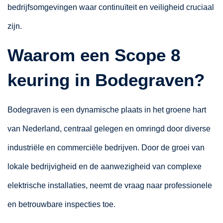
bedrijfsomgevingen waar continuïteit en veiligheid cruciaal
zijn.
Waarom een Scope 8
keuring in Bodegraven?
Bodegraven is een dynamische plaats in het groene hart
van Nederland, centraal gelegen en omringd door diverse
industriële en commerciële bedrijven. Door de groei van
lokale bedrijvigheid en de aanwezigheid van complexe
elektrische installaties, neemt de vraag naar professionele
en betrouwbare inspecties toe.