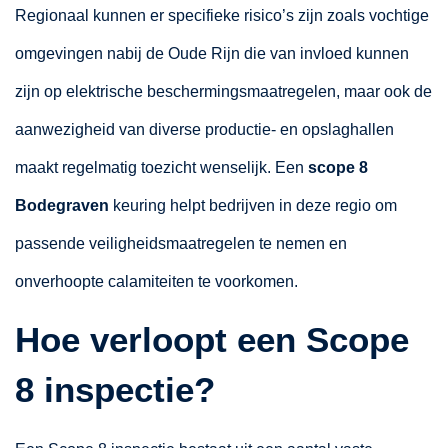
Regionaal kunnen er specifieke risico’s zijn zoals vochtige
omgevingen nabij de Oude Rijn die van invloed kunnen
zijn op elektrische beschermingsmaatregelen, maar ook de
aanwezigheid van diverse productie- en opslaghallen
maakt regelmatig toezicht wenselijk. Een
scope 8
Bodegraven
keuring helpt bedrijven in deze regio om
passende veiligheidsmaatregelen te nemen en
onverhoopte calamiteiten te voorkomen.
Hoe verloopt een Scope
8 inspectie?