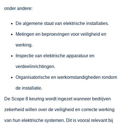
onder andere:
De algemene staat van elektrische installaties.
Metingen en beproevingen voor veiligheid en
werking.
Inspectie van elektrische apparatuur en
verdeelinrichtingen.
Organisatorische en werkomstandigheden rondom
de installatie.
De Scope 8 keuring wordt ingezet wanneer bedrijven
zekerheid willen over de veiligheid en correcte werking
van hun elektrische systemen. Dit is vooral relevant bij