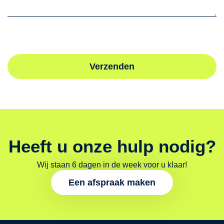
Verzenden
Heeft u onze hulp nodig?
Wij staan 6 dagen in de week voor u klaar!
Een afspraak maken