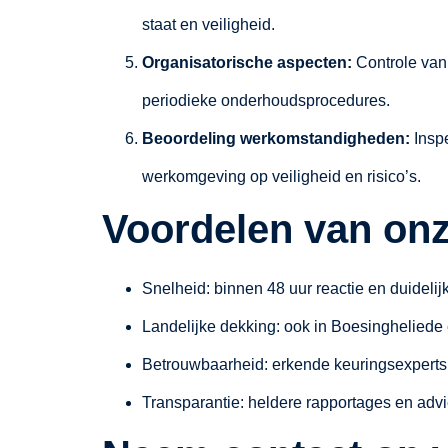
staat en veiligheid.
Organisatorische aspecten:
Controle van
periodieke onderhoudsprocedures.
Beoordeling werkomstandigheden:
Inspe
werkomgeving op veiligheid en risico’s.
Voordelen van onz
Snelheid: binnen 48 uur reactie en duideli
Landelijke dekking: ook in Boesingheliede 
Betrouwbaarheid: erkende keuringsexperts 
Transparantie: heldere rapportages en advie