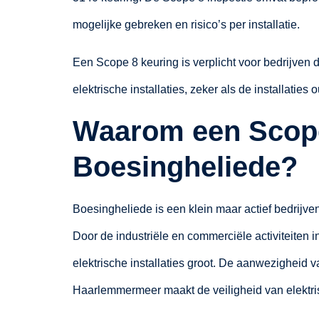
mogelijke gebreken en risico’s per installatie.
Een Scope 8 keuring is verplicht voor bedrijven
elektrische installaties, zeker als de installaties 
Waarom een Scope
Boesingheliede?
Boesingheliede is een klein maar actief bedrij
Door de industriële en commerciële activiteiten 
elektrische installaties groot. De aanwezigheid 
Haarlemmermeer maakt de veiligheid van elektrisc