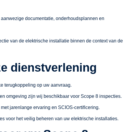
 aanwezige documentatie, onderhoudsplannen en
ctie van de elektrische installatie binnen de context van de
e dienstverlening
jke terugkoppeling op uw aanvraag.
en omgeving zijn wij beschikbaar voor Scope 8 inspecties.
met jarenlange ervaring en SCIOS-certificering.
s voor het veilig beheren van uw elektrische installaties.