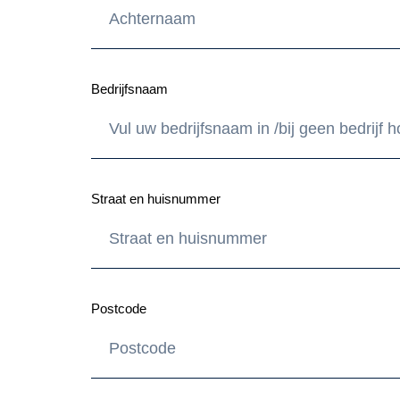
Bedrijfsnaam
Straat en huisnummer
Postcode