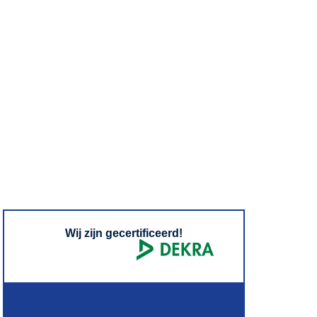
Wij zijn gecertificeerd!