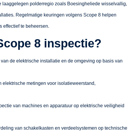
laaggelegen polderregio zoals Boesingheliede wisselvallig,
tallaties. Regelmatige keuringen volgens Scope 8 helpen
s effectief te beheersen.
Scope 8 inspectie?
 van de elektrische installatie en de omgeving op basis van
 elektrische metingen voor isolatieweerstand,
pectie van machines en apparatuur op elektrische veiligheid
deling van schakelkasten en verdeelsystemen op technische