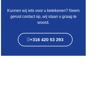
Kunnen wij iets voor u betekenen? Neem
gerust contact op, wij staan u graag te
woord.
+316 420 53 293