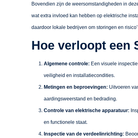
Bovendien zijn de weersomstandigheden in deze 
wat extra invloed kan hebben op elektrische ins
daardoor lokale bedrijven om storingen en risico’
Hoe verloopt een 
Algemene controle:
Een visuele inspectie
veiligheid en installatiecondities.
Metingen en beproevingen:
Uitvoeren van
aardingsweerstand en bedrading.
Controle van elektrische apparatuur:
Ins
en functionele staat.
Inspectie van de verdeelinrichting:
Beoor