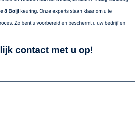
 8 Boijl
keuring. Onze experts staan klaar om u te
roces. Zo bent u voorbereid en beschermt u uw bedrijf en
ijk contact met u op!