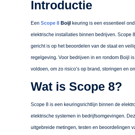
Introductie
Een
Scope 8
Boijl
keuring is een essentieel on
elektrische installaties binnen bedrijven. Scope 8
gericht is op het beoordelen van de staat en veil
regelgeving. Voor bedrijven in en rondom Boijl i
voldoen, om zo risico’s op brand, storingen en o
Wat is Scope 8?
Scope 8 is een keuringsrichtlijn binnen de elektr
elektrische systemen in bedrijfsomgevingen. Dez
uitgebreide metingen, testen en beoordelingen van 