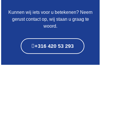
Kunnen wij iets voor u betekenen? Neem
gerust contact op, wij staan u graag te
woord.
+316 420 53 293