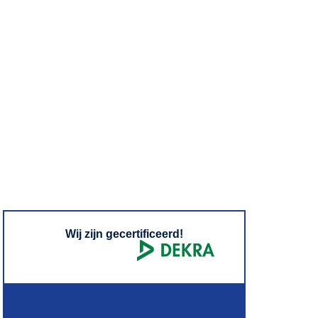
Wij zijn gecertificeerd!