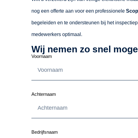
nog een offerte aan voor een professionele
Scope
begeleiden en te ondersteunen bij het inspectiep
medewerkers optimaal.
Wij nemen zo snel mogel
Voornaam
Achternaam
Bedrijfsnaam