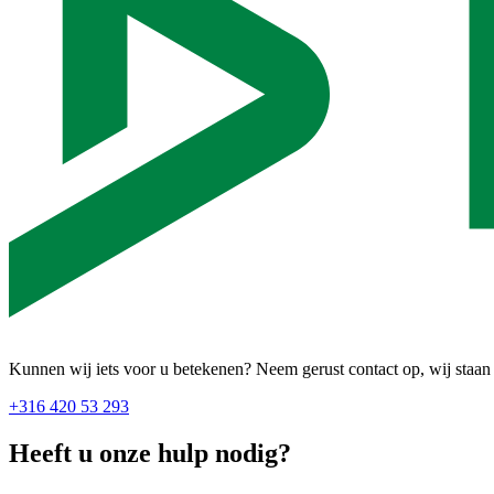
Kunnen wij iets voor u betekenen? Neem gerust contact op, wij staan
+316 420 53 293
Heeft u onze hulp nodig?