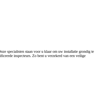
nze specialisten staan voor u klaar om uw installatie grondig te
ificeerde inspecteurs. Zo bent u verzekerd van een veilige