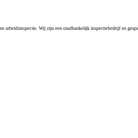
en arbeidsinspectie. Wij zijn een onafhankelijk inspectiebedrijf en ges