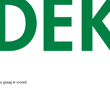
 u graag te woord.