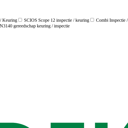
/ Keuring
SCIOS Scope 12 inspectie / keuring
Combi Inspectie 
3140 gereedschap keuring / inspectie