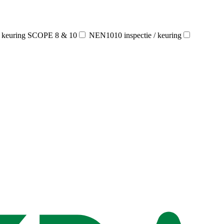
/ keuring SCOPE 8 & 10
NEN1010 inspectie / keuring