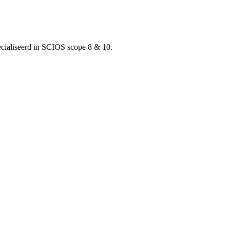
pecialiseerd in SCIOS scope 8 & 10.