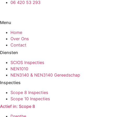
06 420 53 293
Menu
Home
Over Ons
Contact
Diensten
SCIOS Inspecties
NEN1010
NEN3140 & NEN3140 Gereedschap
Inspecties
Scope 8 Inspecties
Scope 10 Inspecties
Actief in: Scope 8
Drenthe