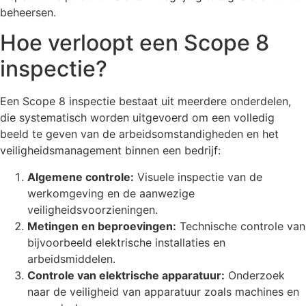
beheersen.
Hoe verloopt een Scope 8
inspectie?
Een Scope 8 inspectie bestaat uit meerdere onderdelen,
die systematisch worden uitgevoerd om een volledig
beeld te geven van de arbeidsomstandigheden en het
veiligheidsmanagement binnen een bedrijf:
Algemene controle:
Visuele inspectie van de
werkomgeving en de aanwezige
veiligheidsvoorzieningen.
Metingen en beproevingen:
Technische controle van
bijvoorbeeld elektrische installaties en
arbeidsmiddelen.
Controle van elektrische apparatuur:
Onderzoek
naar de veiligheid van apparatuur zoals machines en