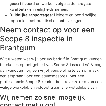
gecertificeerd en werken volgens de hoogste
kwaliteits- en veiligheidsnormen.
Duidelijke rapportages:
Heldere en begrijpelijke
rapporten met praktische aanbevelingen.
Neem contact op voor een
Scope 8 inspectie in
Brantgum
Wilt u weten wat wij voor uw bedrijf in Brantgum kunnen
betekenen op het gebied van Scope 8 inspecties? Vraag
dan vandaag nog een vrijblijvende offerte aan of maak
een afspraak voor een adviesgesprek. Met een
professionele Scope 8 keuring bent u verzekerd van een
veilige werkplek en voldoet u aan alle wettelijke eisen.
Wij nemen zo snel mogelijk
contact met u op!