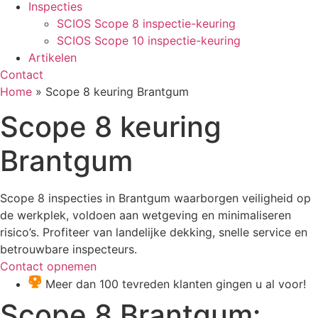
Inspecties
SCIOS Scope 8 inspectie-keuring
SCIOS Scope 10 inspectie-keuring
Artikelen
Contact
Home
»
Scope 8 keuring Brantgum
Scope 8 keuring
Brantgum
Scope 8 inspecties in Brantgum waarborgen veiligheid op
de werkplek, voldoen aan wetgeving en minimaliseren
risico’s. Profiteer van landelijke dekking, snelle service en
betrouwbare inspecteurs.
Contact opnemen
Meer dan 100 tevreden klanten gingen u al voor!
Scope 8 Brantgum: