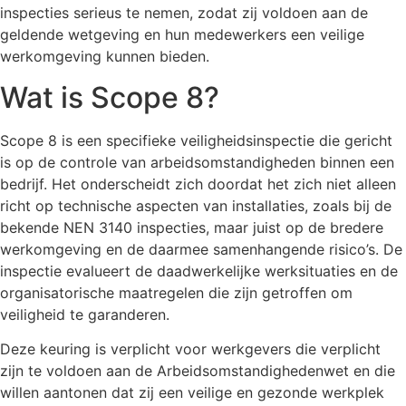
inspecties serieus te nemen, zodat zij voldoen aan de
geldende wetgeving en hun medewerkers een veilige
werkomgeving kunnen bieden.
Wat is Scope 8?
Scope 8 is een specifieke veiligheidsinspectie die gericht
is op de controle van arbeidsomstandigheden binnen een
bedrijf. Het onderscheidt zich doordat het zich niet alleen
richt op technische aspecten van installaties, zoals bij de
bekende NEN 3140 inspecties, maar juist op de bredere
werkomgeving en de daarmee samenhangende risico’s. De
inspectie evalueert de daadwerkelijke werksituaties en de
organisatorische maatregelen die zijn getroffen om
veiligheid te garanderen.
Deze keuring is verplicht voor werkgevers die verplicht
zijn te voldoen aan de Arbeidsomstandighedenwet en die
willen aantonen dat zij een veilige en gezonde werkplek