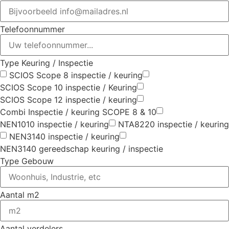
Telefoonnummer
Type Keuring / Inspectie
SCIOS Scope 8 inspectie / keuring
SCIOS Scope 10 inspectie / Keuring
SCIOS Scope 12 inspectie / keuring
Combi Inspectie / keuring SCOPE 8 & 10
NEN1010 inspectie / keuring
NTA8220 inspectie / keuring
NEN3140 inspectie / keuring
NEN3140 gereedschap keuring / inspectie
Type Gebouw
Aantal m2
Aantal verdelers