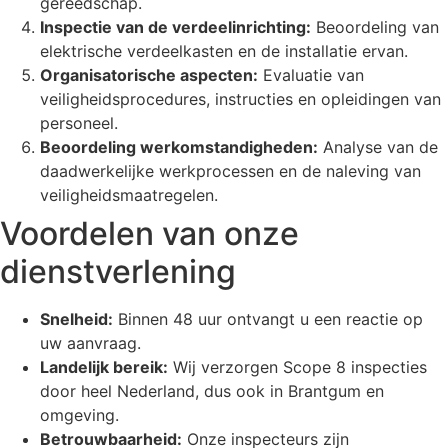
gereedschap.
Inspectie van de verdeelinrichting:
Beoordeling van
elektrische verdeelkasten en de installatie ervan.
Organisatorische aspecten:
Evaluatie van
veiligheidsprocedures, instructies en opleidingen van
personeel.
Beoordeling werkomstandigheden:
Analyse van de
daadwerkelijke werkprocessen en de naleving van
veiligheidsmaatregelen.
Voordelen van onze
dienstverlening
Snelheid:
Binnen 48 uur ontvangt u een reactie op
uw aanvraag.
Landelijk bereik:
Wij verzorgen Scope 8 inspecties
door heel Nederland, dus ook in Brantgum en
omgeving.
Betrouwbaarheid:
Onze inspecteurs zijn