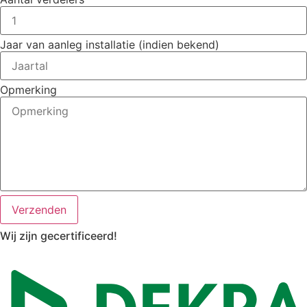
Jaar van aanleg installatie (indien bekend)
Opmerking
Verzenden
Wij zijn gecertificeerd!