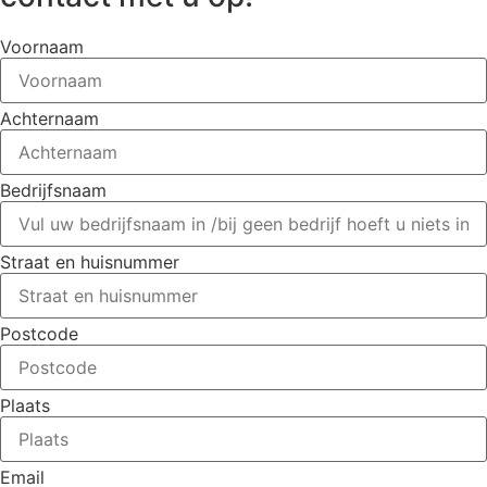
Voornaam
Achternaam
Bedrijfsnaam
Straat en huisnummer
Postcode
Plaats
Email