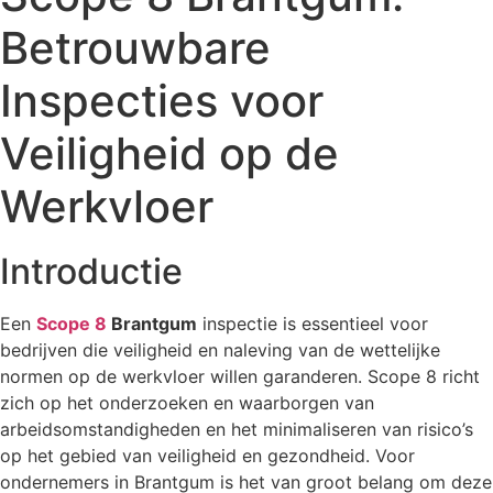
Betrouwbare
Inspecties voor
Veiligheid op de
Werkvloer
Introductie
Een
Scope 8
Brantgum
inspectie is essentieel voor
bedrijven die veiligheid en naleving van de wettelijke
normen op de werkvloer willen garanderen. Scope 8 richt
zich op het onderzoeken en waarborgen van
arbeidsomstandigheden en het minimaliseren van risico’s
op het gebied van veiligheid en gezondheid. Voor
ondernemers in Brantgum is het van groot belang om deze