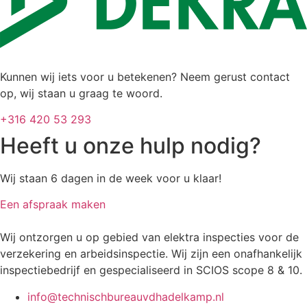
Kunnen wij iets voor u betekenen? Neem gerust contact
op, wij staan u graag te woord.
+316 420 53 293
Heeft u onze hulp nodig?
Wij staan 6 dagen in de week voor u klaar!
Een afspraak maken
Wij ontzorgen u op gebied van elektra inspecties voor de
verzekering en arbeidsinspectie. Wij zijn een onafhankelijk
inspectiebedrijf en gespecialiseerd in SCIOS scope 8 & 10.
info@technischbureauvdhadelkamp.nl