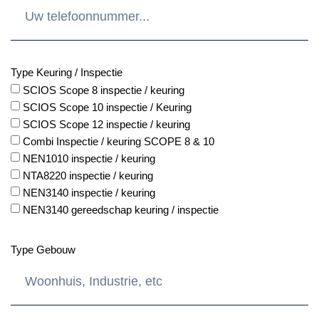
Type Keuring / Inspectie
SCIOS Scope 8 inspectie / keuring
SCIOS Scope 10 inspectie / Keuring
SCIOS Scope 12 inspectie / keuring
Combi Inspectie / keuring SCOPE 8 & 10
NEN1010 inspectie / keuring
NTA8220 inspectie / keuring
NEN3140 inspectie / keuring
NEN3140 gereedschap keuring / inspectie
Type Gebouw