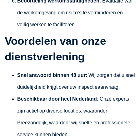
Beoordeling werkomstandigheden:
Evaluatie van
de werkomgeving om risico’s te verminderen en
veilig werken te faciliteren.
Voordelen van onze
dienstverlening
Snel antwoord binnen 48 uur:
Wij zorgen dat u snel
duidelijkheid krijgt over uw inspectieaanvraag.
Beschikbaar door heel Nederland:
Onze experts
zijn actief op diverse locaties, waaronder
Breezanddijk, waardoor wij snelle en professionele
service kunnen bieden.