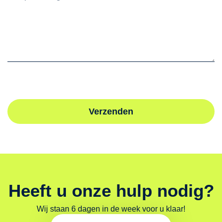
Verzenden
Heeft u onze hulp nodig?
Wij staan 6 dagen in de week voor u klaar!