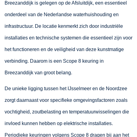
Breezanddijk is gelegen op de Afsluitdijk, een essentieel
onderdeel van de Nederlandse waterhuishouding en
infrastructuur. De locatie kenmerkt zich door industriële
installaties en technische systemen die essentieel zijn voor
het functioneren en de veiligheid van deze kunstmatige
verbinding. Daarom is een Scope 8 keuring in
Breezanddijk van groot belang.
De unieke ligging tussen het IJsselmeer en de Noordzee
zorgt daarnaast voor specifieke omgevingsfactoren zoals
vochtigheid, zoutbelasting en temperatuurwisselingen die
invloed kunnen hebben op elektrische installaties.
Periodieke keuringen volgens Scope 8 dragen bij aan het