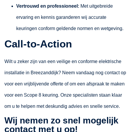
Vertrouwd en professioneel:
Met uitgebreide
ervaring en kennis garanderen wij accurate
keuringen conform geldende normen en wetgeving.
Call-to-Action
Wilt u zeker zijn van een veilige en conforme elektrische
installatie in Breezanddijk? Neem vandaag nog contact op
voor een vrijblijvende offerte of om een afspraak te maken
voor een Scope 8 keuring. Onze specialisten staan klaar
om u te helpen met deskundig advies en snelle service.
Wij nemen zo snel mogelijk
contact met u op!