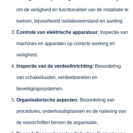
om de veiligheid en functionaliteit van de installatie te
toetsen, bijvoorbeeld isolatieweerstand en aarding.
Controle van elektrische apparatuur:
Inspectie van
machines en apparaten op correcte werking en
veiligheid.
Inspectie van de verdeelinrichting:
Beoordeling
van schakelkasten, verdeelpanelen en
beveiligingssystemen.
Organisatorische aspecten:
Beoordeling van
procedures, onderhoudsplannen en de naleving van
de voorschriften binnen de organisatie.