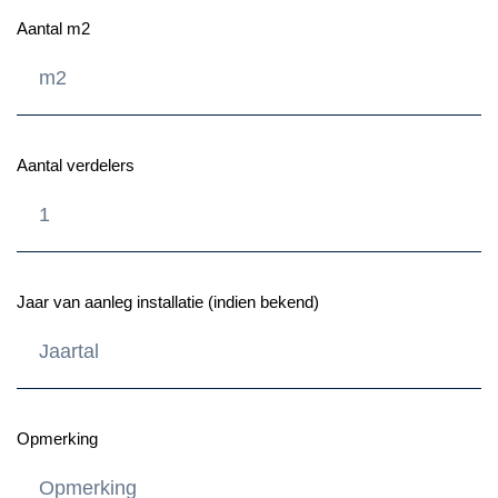
Aantal m2
Aantal verdelers
Jaar van aanleg installatie (indien bekend)
Opmerking