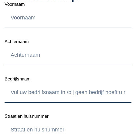
Voornaam
Achternaam
Bedrijfsnaam
Straat en huisnummer