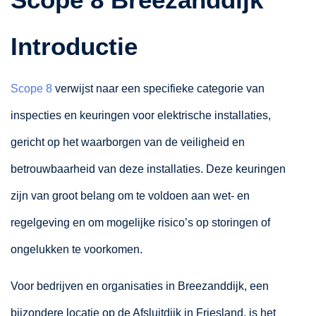
Introductie
Scope 8
verwijst naar een specifieke categorie van
inspecties en keuringen voor elektrische installaties,
gericht op het waarborgen van de veiligheid en
betrouwbaarheid van deze installaties. Deze keuringen
zijn van groot belang om te voldoen aan wet- en
regelgeving en om mogelijke risico’s op storingen of
ongelukken te voorkomen.
Voor bedrijven en organisaties in Breezanddijk, een
bijzondere locatie op de Afsluitdijk in Friesland, is het