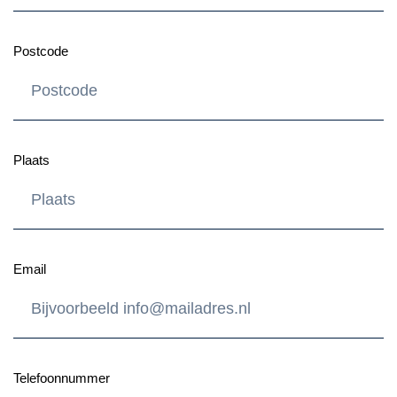
Postcode
Plaats
Email
Telefoonnummer