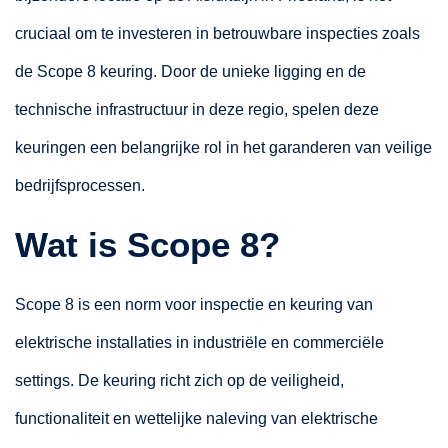
cruciaal om te investeren in betrouwbare inspecties zoals
de Scope 8 keuring. Door de unieke ligging en de
technische infrastructuur in deze regio, spelen deze
keuringen een belangrijke rol in het garanderen van veilige
bedrijfsprocessen.
Wat is Scope 8?
Scope 8 is een norm voor inspectie en keuring van
elektrische installaties in industriële en commerciële
settings. De keuring richt zich op de veiligheid,
functionaliteit en wettelijke naleving van elektrische