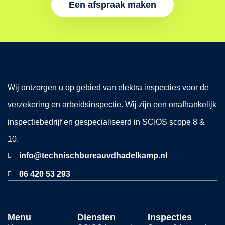
Een afspraak maken
Wij ontzorgen u op gebied van elektra inspecties voor de
verzekering en arbeidsinspectie. Wij zijn een onafhankelijk
inspectiebedrijf en gespecialiseerd in SCIOS scope 8 &
10.
info@technischbureauvdhadelkamp.nl
06 420 53 293
Menu
Diensten
Inspecties