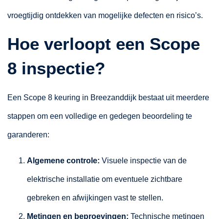
vroegtijdig ontdekken van mogelijke defecten en risico’s.
Hoe verloopt een Scope
8 inspectie?
Een Scope 8 keuring in Breezanddijk bestaat uit meerdere
stappen om een volledige en gedegen beoordeling te
garanderen:
Algemene controle:
Visuele inspectie van de
elektrische installatie om eventuele zichtbare
gebreken en afwijkingen vast te stellen.
Metingen en beproevingen:
Technische metingen