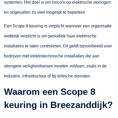
systemen. Het doel is om risico’s op elektrische storingen
en ongevallen zo veel mogelijk te beperken.
Een Scope 8 keuring is verplicht wanneer een organisatie
wettelijk verplicht is om periodiek haar elektrische
installaties te laten controleren. Dit geldt bijvoorbeeld voor
bedrijven met elektrotechnische installaties die aan
strengere veiligheidseisen moeten voldoen, zoals in de
industrie, infrastructuur of bij kritische diensten.
Waarom een Scope 8
keuring in Breezanddijk?