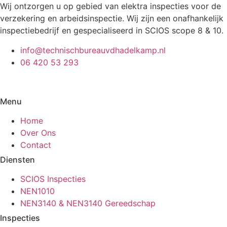
Wij ontzorgen u op gebied van elektra inspecties voor de
verzekering en arbeidsinspectie. Wij zijn een onafhankelijk
inspectiebedrijf en gespecialiseerd in SCIOS scope 8 & 10.
info@technischbureauvdhadelkamp.nl
06 420 53 293
Menu
Home
Over Ons
Contact
Diensten
SCIOS Inspecties
NEN1010
NEN3140 & NEN3140 Gereedschap
Inspecties