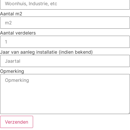
Aantal m2
Aantal verdelers
Jaar van aanleg installatie (indien bekend)
Opmerking
Verzenden