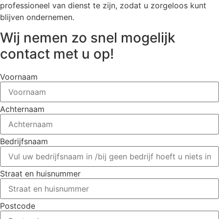
professioneel van dienst te zijn, zodat u zorgeloos kunt
blijven ondernemen.
Wij nemen zo snel mogelijk
contact met u op!
Voornaam
Achternaam
Bedrijfsnaam
Straat en huisnummer
Postcode