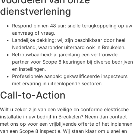
dienstverlening
Respond binnen 48 uur: snelle terugkoppeling op uw
aanvraag of vraag.
Landelijke dekking: wij zijn beschikbaar door heel
Nederland, waaronder uiteraard ook in Breukelen.
Betrouwbaarheid: al jarenlang een vertrouwde
partner voor Scope 8 keuringen bij diverse bedrijven
en instellingen.
Professionele aanpak: gekwalificeerde inspecteurs
met ervaring in uiteenlopende sectoren.
Call-to-Action
Wilt u zeker zijn van een veilige en conforme elektrische
installatie in uw bedrijf in Breukelen? Neem dan contact
met ons op voor een vrijblijvende offerte of het inplannen
van een Scope 8 inspectie. Wij staan klaar om u snel en