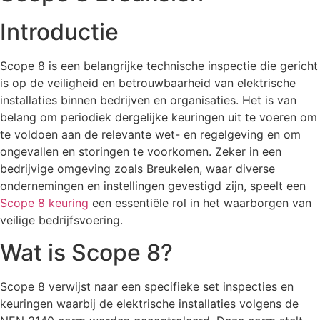
Introductie
Scope 8 is een belangrijke technische inspectie die gericht
is op de veiligheid en betrouwbaarheid van elektrische
installaties binnen bedrijven en organisaties. Het is van
belang om periodiek dergelijke keuringen uit te voeren om
te voldoen aan de relevante wet- en regelgeving en om
ongevallen en storingen te voorkomen. Zeker in een
bedrijvige omgeving zoals Breukelen, waar diverse
ondernemingen en instellingen gevestigd zijn, speelt een
Scope 8 keuring
een essentiële rol in het waarborgen van
veilige bedrijfsvoering.
Wat is Scope 8?
Scope 8 verwijst naar een specifieke set inspecties en
keuringen waarbij de elektrische installaties volgens de