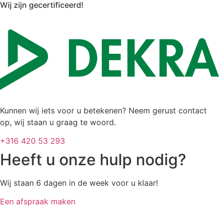
Wij zijn gecertificeerd!
Kunnen wij iets voor u betekenen? Neem gerust contact
op, wij staan u graag te woord.
+316 420 53 293
Heeft u onze hulp nodig?
Wij staan 6 dagen in de week voor u klaar!
Een afspraak maken