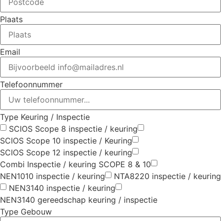
Plaats
Email
Telefoonnummer
Type Keuring / Inspectie
SCIOS Scope 8 inspectie / keuring
SCIOS Scope 10 inspectie / Keuring
SCIOS Scope 12 inspectie / keuring
Combi Inspectie / keuring SCOPE 8 & 10
NEN1010 inspectie / keuring
NTA8220 inspectie / keuring
NEN3140 inspectie / keuring
NEN3140 gereedschap keuring / inspectie
Type Gebouw