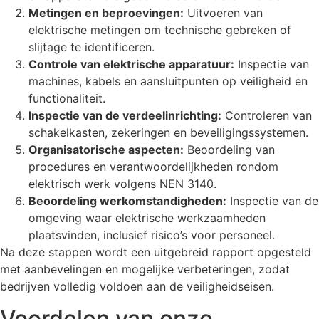
Metingen en beproevingen:
Uitvoeren van
elektrische metingen om technische gebreken of
slijtage te identificeren.
Controle van elektrische apparatuur:
Inspectie van
machines, kabels en aansluitpunten op veiligheid en
functionaliteit.
Inspectie van de verdeelinrichting:
Controleren van
schakelkasten, zekeringen en beveiligingssystemen.
Organisatorische aspecten:
Beoordeling van
procedures en verantwoordelijkheden rondom
elektrisch werk volgens NEN 3140.
Beoordeling werkomstandigheden:
Inspectie van de
omgeving waar elektrische werkzaamheden
plaatsvinden, inclusief risico’s voor personeel.
Na deze stappen wordt een uitgebreid rapport opgesteld
met aanbevelingen en mogelijke verbeteringen, zodat
bedrijven volledig voldoen aan de veiligheidseisen.
Voordelen van onze