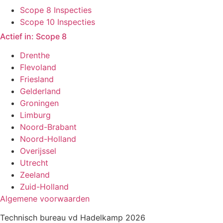
Scope 8 Inspecties
Scope 10 Inspecties
Actief in: Scope 8
Drenthe
Flevoland
Friesland
Gelderland
Groningen
Limburg
Noord-Brabant
Noord-Holland
Overijssel
Utrecht
Zeeland
Zuid-Holland
Algemene voorwaarden
Technisch bureau vd Hadelkamp 2026