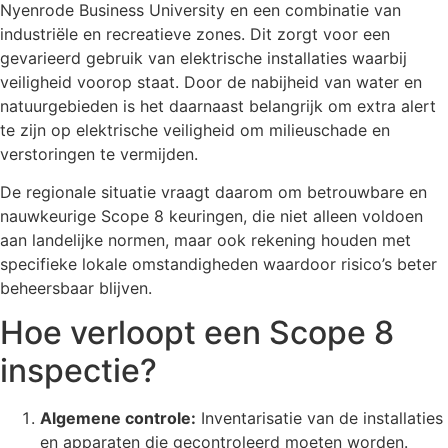
Nyenrode Business University en een combinatie van
industriële en recreatieve zones. Dit zorgt voor een
gevarieerd gebruik van elektrische installaties waarbij
veiligheid voorop staat. Door de nabijheid van water en
natuurgebieden is het daarnaast belangrijk om extra alert
te zijn op elektrische veiligheid om milieuschade en
verstoringen te vermijden.
De regionale situatie vraagt daarom om betrouwbare en
nauwkeurige Scope 8 keuringen, die niet alleen voldoen
aan landelijke normen, maar ook rekening houden met
specifieke lokale omstandigheden waardoor risico’s beter
beheersbaar blijven.
Hoe verloopt een Scope 8
inspectie?
Algemene controle:
Inventarisatie van de installaties
en apparaten die gecontroleerd moeten worden.