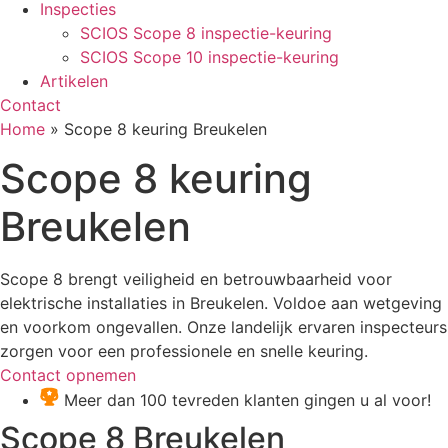
Inspecties
SCIOS Scope 8 inspectie-keuring
SCIOS Scope 10 inspectie-keuring
Artikelen
Contact
Home
»
Scope 8 keuring Breukelen
Scope 8 keuring
Breukelen
Scope 8 brengt veiligheid en betrouwbaarheid voor
elektrische installaties in Breukelen. Voldoe aan wetgeving
en voorkom ongevallen. Onze landelijk ervaren inspecteurs
zorgen voor een professionele en snelle keuring.
Contact opnemen
Meer dan 100 tevreden klanten gingen u al voor!
Scope 8 Breukelen