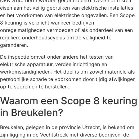
NEN 3140 norm worden gecontroleerd. Deze norm stelt
eisen aan het veilig gebruiken van elektrische installaties
en het voorkomen van elektrische ongevallen. Een Scope
8 keuring is verplicht wanneer bedrijven
onregelmatigheden vermoeden of als onderdeel van een
reguliere onderhoudscyclus om de veiligheid te
garanderen.
De inspectie omvat onder andere het testen van
elektrische apparatuur, verdeelinrichtingen en
werkomstandigheden. Het doel is om zowel materiële als
persoonlijke schade te voorkomen door tijdig afwijkingen
op te sporen en te herstellen.
Waarom een Scope 8 keuring
in Breukelen?
Breukelen, gelegen in de provincie Utrecht, is bekend om
zijn ligging in de Vechtstreek met diverse bedrijven, de