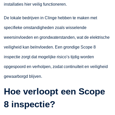
installaties hier veilig functioneren.
De lokale bedrijven in Clinge hebben te maken met
specifieke omstandigheden zoals wisselende
weersinvloeden en grondwaterstanden, wat de elektrische
veiligheid kan beïnvloeden. Een grondige Scope 8
inspectie zorgt dat mogelijke risico’s tijdig worden
opgespoord en verholpen, zodat continuïteit en veiligheid
gewaarborgd blijven.
Hoe verloopt een Scope
8 inspectie?