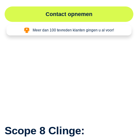
Contact opnemen
Meer dan 100 tevreden klanten gingen u al voor!
Scope 8 Clinge: