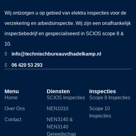
Wij ontzorgen u op gebied van elektra inspecties voor de
verzekering en arbeidsinspectie. Wij zijn een onafhankelijk
inspectiebedrijf en gespecialiseerd in SCIOS scope 8 &
10.
info@technischbureauvdhadelkamp.nl
06 420 53 293
Menu
Diensten
Inspecties
Home
SCIOS Inspecties
Scope 8 Inspecties
Over Ons
NEN1010
Scope 10
Inspecties
Contact
NEN3140 &
NEN3140
Gereedschap