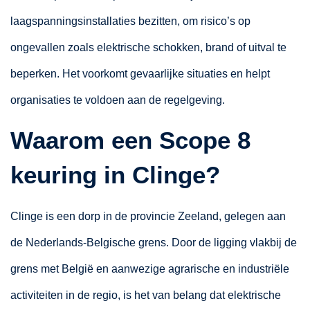
laagspanningsinstallaties bezitten, om risico’s op
ongevallen zoals elektrische schokken, brand of uitval te
beperken. Het voorkomt gevaarlijke situaties en helpt
organisaties te voldoen aan de regelgeving.
Waarom een Scope 8
keuring in Clinge?
Clinge is een dorp in de provincie Zeeland, gelegen aan
de Nederlands-Belgische grens. Door de ligging vlakbij de
grens met België en aanwezige agrarische en industriële
activiteiten in de regio, is het van belang dat elektrische