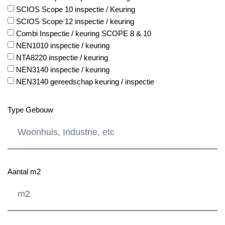
SCIOS Scope 10 inspectie / Keuring
SCIOS Scope 12 inspectie / keuring
Combi Inspectie / keuring SCOPE 8 & 10
NEN1010 inspectie / keuring
NTA8220 inspectie / keuring
NEN3140 inspectie / keuring
NEN3140 gereedschap keuring / inspectie
Type Gebouw
Aantal m2