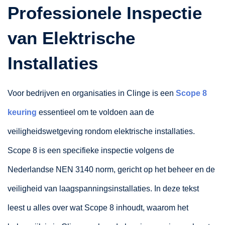
Professionele Inspectie
van Elektrische
Installaties
Voor bedrijven en organisaties in Clinge is een
Scope 8
keuring
essentieel om te voldoen aan de
veiligheidswetgeving rondom elektrische installaties.
Scope 8 is een specifieke inspectie volgens de
Nederlandse NEN 3140 norm, gericht op het beheer en de
veiligheid van laagspanningsinstallaties. In deze tekst
leest u alles over wat Scope 8 inhoudt, waarom het