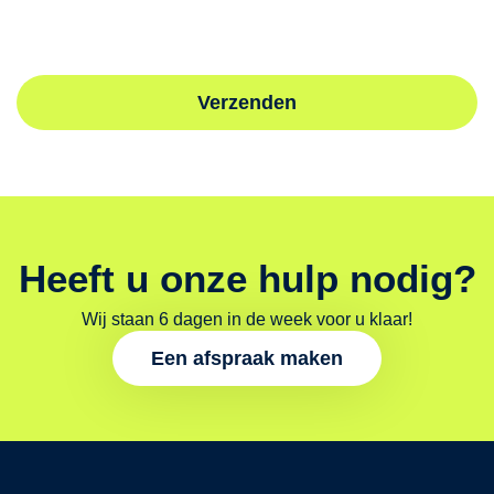
Verzenden
Heeft u onze hulp nodig?
Wij staan 6 dagen in de week voor u klaar!
Een afspraak maken