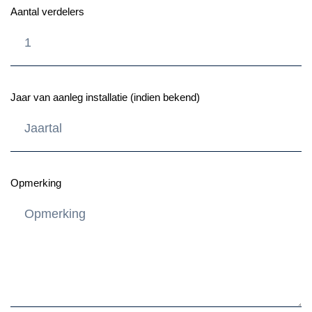
Aantal verdelers
Jaar van aanleg installatie (indien bekend)
Opmerking