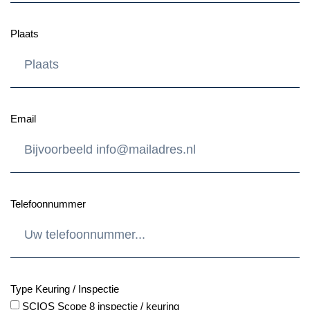
Plaats
Email
Telefoonnummer
Type Keuring / Inspectie
SCIOS Scope 8 inspectie / keuring