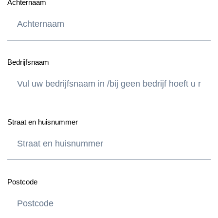
Achternaam
Bedrijfsnaam
Straat en huisnummer
Postcode