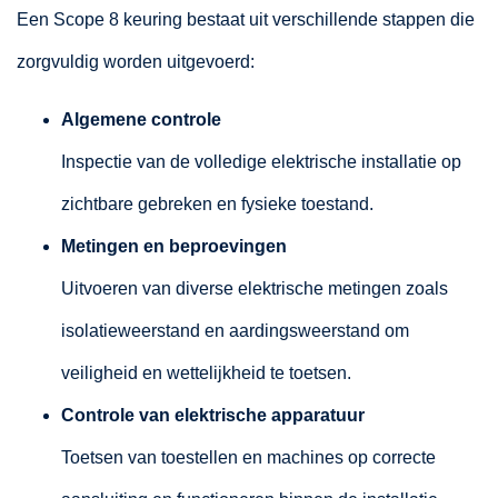
Een Scope 8 keuring bestaat uit verschillende stappen die
zorgvuldig worden uitgevoerd:
Algemene controle
Inspectie van de volledige elektrische installatie op
zichtbare gebreken en fysieke toestand.
Metingen en beproevingen
Uitvoeren van diverse elektrische metingen zoals
isolatieweerstand en aardingsweerstand om
veiligheid en wettelijkheid te toetsen.
Controle van elektrische apparatuur
Toetsen van toestellen en machines op correcte