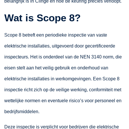
belangrijk is in Clinge en hoe de keuring precies verloopt.
Wat is Scope 8?
Scope 8 betreft een periodieke inspectie van vaste
elektrische installaties, uitgevoerd door gecertificeerde
inspecteurs. Het is onderdeel van de NEN 3140 norm, die
eisen stelt aan het veilig gebruik en onderhoud van
elektrische installaties in werkomgevingen. Een Scope 8
inspectie richt zich op de veilige werking, conformiteit met
wettelijke normen en eventuele risico’s voor personeel en
bedrijfsmiddelen.
Deze inspectie is verplicht voor bedrijven die elektrische