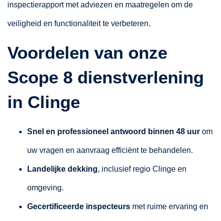
inspectierapport met adviezen en maatregelen om de
veiligheid en functionaliteit te verbeteren.
Voordelen van onze
Scope 8 dienstverlening
in Clinge
Snel en professioneel antwoord binnen 48 uur
om
uw vragen en aanvraag efficiënt te behandelen.
Landelijke dekking
, inclusief regio Clinge en
omgeving.
Gecertificeerde inspecteurs
met ruime ervaring en