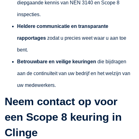
diepgaande kennis van NEN 3140 en Scope 8
inspecties.
Heldere communicatie en transparante
rapportages
zodat u precies weet waar u aan toe
bent.
Betrouwbare en veilige keuringen
die bijdragen
aan de continuïteit van uw bedrijf en het welzijn van
uw medewerkers.
Neem contact op voor
een Scope 8 keuring in
Clinge