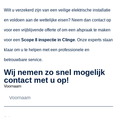
Wilt u verzekerd zijn van een veilige elektrische installatie
en voldoen aan de wettelijke eisen? Neem dan contact op
voor een vrijblijvende offerte of om een afspraak te maken
voor een
Scope 8 inspectie in Clinge
. Onze experts staan
klaar om u te helpen met een professionele en
betrouwbare service.
Wij nemen zo snel mogelijk
contact met u op!
Voornaam