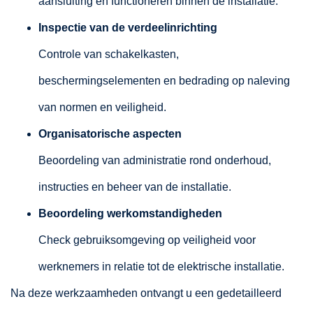
aansluiting en functioneren binnen de installatie.
Inspectie van de verdeelinrichting
Controle van schakelkasten,
beschermingselementen en bedrading op naleving
van normen en veiligheid.
Organisatorische aspecten
Beoordeling van administratie rond onderhoud,
instructies en beheer van de installatie.
Beoordeling werkomstandigheden
Check gebruiksomgeving op veiligheid voor
werknemers in relatie tot de elektrische installatie.
Na deze werkzaamheden ontvangt u een gedetailleerd