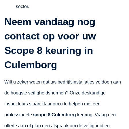
sector.
Neem vandaag nog
contact op voor uw
Scope 8 keuring in
Culemborg
Wilt u zeker weten dat uw bedrijfsinstallaties voldoen aan
de hoogste veiligheidsnormen? Onze deskundige
inspecteurs staan klaar om u te helpen met een
professionele
scope 8 Culemborg
keuring. Vraag een
offerte aan of plan een afspraak om de veiligheid en