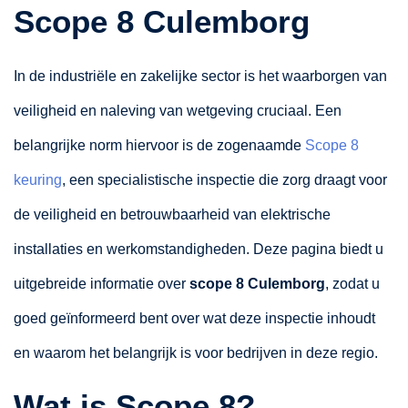
Scope 8 Culemborg
In de industriële en zakelijke sector is het waarborgen van
veiligheid en naleving van wetgeving cruciaal. Een
belangrijke norm hiervoor is de zogenaamde
Scope 8
keuring
, een specialistische inspectie die zorg draagt voor
de veiligheid en betrouwbaarheid van elektrische
installaties en werkomstandigheden. Deze pagina biedt u
uitgebreide informatie over
scope 8 Culemborg
, zodat u
goed geïnformeerd bent over wat deze inspectie inhoudt
en waarom het belangrijk is voor bedrijven in deze regio.
Wat is Scope 8?