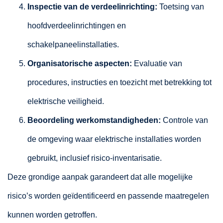
Inspectie van de verdeelinrichting:
Toetsing van
hoofdverdeelinrichtingen en
schakelpaneelinstallaties.
Organisatorische aspecten:
Evaluatie van
procedures, instructies en toezicht met betrekking tot
elektrische veiligheid.
Beoordeling werkomstandigheden:
Controle van
de omgeving waar elektrische installaties worden
gebruikt, inclusief risico-inventarisatie.
Deze grondige aanpak garandeert dat alle mogelijke
risico’s worden geïdentificeerd en passende maatregelen
kunnen worden getroffen.