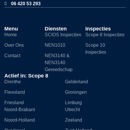
06 420 53 293
Menu
Diensten
Inspecties
Home
SCIOS Inspecties
Scope 8 Inspecties
Over Ons
NEN1010
Scope 10
Inspecties
Contact
NEN3140 &
NEN3140
Gereedschap
Actief in: Scope 8
Drenthe
Gelderland
Flevoland
Groningen
Friesland
Limburg
Noord-Brabant
Utrecht
Noord-Holland
Zeeland