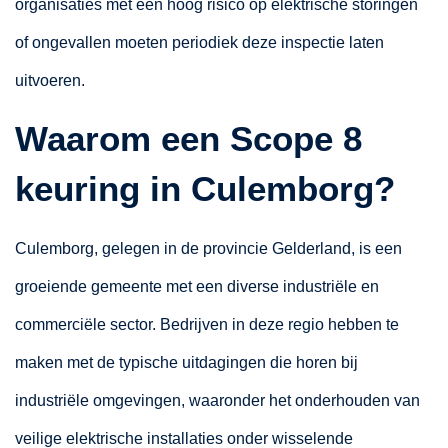
organisaties met een hoog risico op elektrische storingen
of ongevallen moeten periodiek deze inspectie laten
uitvoeren.
Waarom een Scope 8
keuring in Culemborg?
Culemborg, gelegen in de provincie Gelderland, is een
groeiende gemeente met een diverse industriële en
commerciële sector. Bedrijven in deze regio hebben te
maken met de typische uitdagingen die horen bij
industriële omgevingen, waaronder het onderhouden van
veilige elektrische installaties onder wisselende