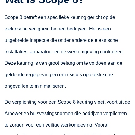
Scope 8 betreft een specifieke keuring gericht op de
elektrische veiligheid binnen bedrijven. Het is een
uitgebreide inspectie die onder andere de elektrische
installaties, apparatuur en de werkomgeving controleert.
Deze keuring is van groot belang om te voldoen aan de
geldende regelgeving en om risico’s op elektrische
ongevallen te minimaliseren.
De verplichting voor een Scope 8 keuring vloeit voort uit de
Arbowet en huisvestingsnormen die bedrijven verplichten
te zorgen voor een veilige werkomgeving. Vooral