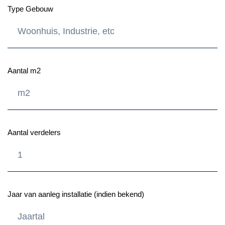
Type Gebouw
Aantal m2
Aantal verdelers
Jaar van aanleg installatie (indien bekend)