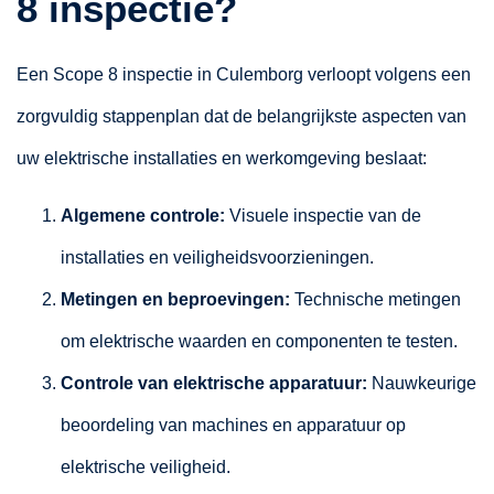
8 inspectie?
Een Scope 8 inspectie in Culemborg verloopt volgens een
zorgvuldig stappenplan dat de belangrijkste aspecten van
uw elektrische installaties en werkomgeving beslaat:
Algemene controle:
Visuele inspectie van de
installaties en veiligheidsvoorzieningen.
Metingen en beproevingen:
Technische metingen
om elektrische waarden en componenten te testen.
Controle van elektrische apparatuur:
Nauwkeurige
beoordeling van machines en apparatuur op
elektrische veiligheid.