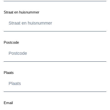
Straat en huisnummer
Postcode
Plaats
Email