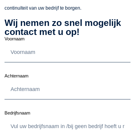
continuïteit van uw bedrijf te borgen.
Wij nemen zo snel mogelijk
contact met u op!
Voornaam
Achternaam
Bedrijfsnaam