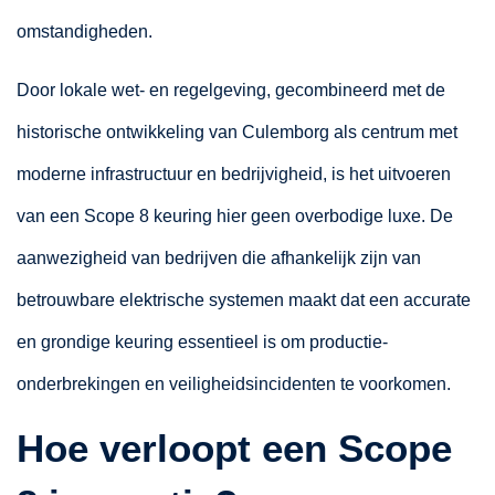
omstandigheden.
Door lokale wet- en regelgeving, gecombineerd met de
historische ontwikkeling van Culemborg als centrum met
moderne infrastructuur en bedrijvigheid, is het uitvoeren
van een Scope 8 keuring hier geen overbodige luxe. De
aanwezigheid van bedrijven die afhankelijk zijn van
betrouwbare elektrische systemen maakt dat een accurate
en grondige keuring essentieel is om productie-
onderbrekingen en veiligheidsincidenten te voorkomen.
Hoe verloopt een Scope