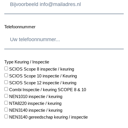
Telefoonnummer
Type Keuring / Inspectie
SCIOS Scope 8 inspectie / keuring
SCIOS Scope 10 inspectie / Keuring
SCIOS Scope 12 inspectie / keuring
Combi Inspectie / keuring SCOPE 8 & 10
NEN1010 inspectie / keuring
NTA8220 inspectie / keuring
NEN3140 inspectie / keuring
NEN3140 gereedschap keuring / inspectie