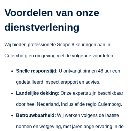
Voordelen van onze
dienstverlening
Wij bieden professionele Scope 8 keuringen aan in
Culemborg en omgeving met de volgende voordelen:
Snelle responstijd:
U ontvangt binnen 48 uur een
gedetailleerd inspectierapport en advies.
Landelijke dekking:
Onze experts zijn beschikbaar
door heel Nederland, inclusief de regio Culemborg.
Betrouwbaarheid:
Wij werken volgens de laatste
normen en wetgeving, met jarenlange ervaring in de