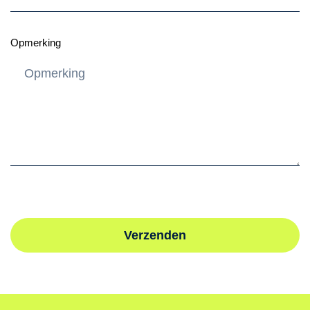
Opmerking
Verzenden