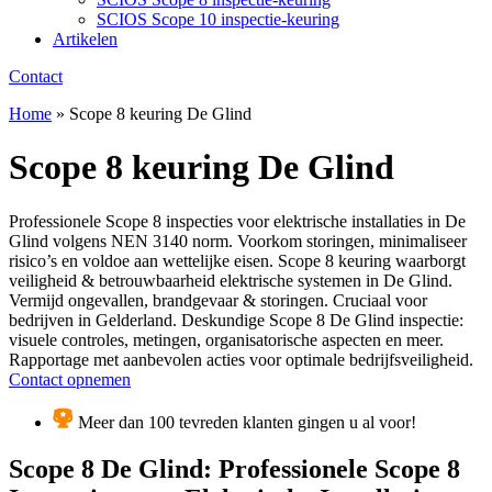
SCIOS Scope 10 inspectie-keuring
Artikelen
Contact
Home
»
Scope 8 keuring De Glind
Scope 8 keuring De Glind
Professionele Scope 8 inspecties voor elektrische installaties in De
Glind volgens NEN 3140 norm. Voorkom storingen, minimaliseer
risico’s en voldoe aan wettelijke eisen. Scope 8 keuring waarborgt
veiligheid & betrouwbaarheid elektrische systemen in De Glind.
Vermijd ongevallen, brandgevaar & storingen. Cruciaal voor
bedrijven in Gelderland. Deskundige Scope 8 De Glind inspectie:
visuele controles, metingen, organisatorische aspecten en meer.
Rapportage met aanbevolen acties voor optimale bedrijfsveiligheid.
Contact opnemen
Meer dan 100 tevreden klanten gingen u al voor!
Scope 8 De Glind: Professionele Scope 8