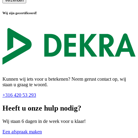
Verzenden
Wij zijn gecertificeerd!
Kunnen wij iets voor u betekenen? Neem gerust contact op, wij
staan u graag te woord.
+316 420 53 293
Heeft u onze hulp nodig?
Wij staan 6 dagen in de week voor u klaar!
Een afspraak maken