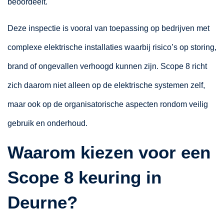
beoordeelt.
Deze inspectie is vooral van toepassing op bedrijven met
complexe elektrische installaties waarbij risico’s op storing,
brand of ongevallen verhoogd kunnen zijn. Scope 8 richt
zich daarom niet alleen op de elektrische systemen zelf,
maar ook op de organisatorische aspecten rondom veilig
gebruik en onderhoud.
Waarom kiezen voor een
Scope 8 keuring in
Deurne?