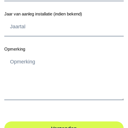
Jaar van aanleg installatie (indien bekend)
Opmerking