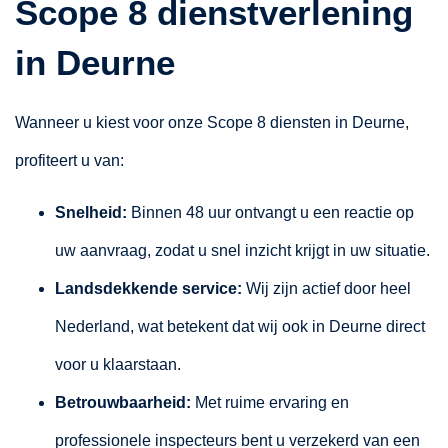
Scope 8 dienstverlening
in Deurne
Wanneer u kiest voor onze Scope 8 diensten in Deurne,
profiteert u van:
Snelheid:
Binnen 48 uur ontvangt u een reactie op
uw aanvraag, zodat u snel inzicht krijgt in uw situatie.
Landsdekkende service:
Wij zijn actief door heel
Nederland, wat betekent dat wij ook in Deurne direct
voor u klaarstaan.
Betrouwbaarheid:
Met ruime ervaring en
professionele inspecteurs bent u verzekerd van een