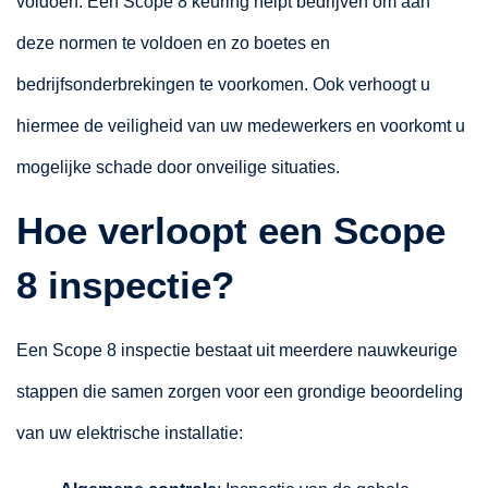
voldoen. Een Scope 8 keuring helpt bedrijven om aan
deze normen te voldoen en zo boetes en
bedrijfsonderbrekingen te voorkomen. Ook verhoogt u
hiermee de veiligheid van uw medewerkers en voorkomt u
mogelijke schade door onveilige situaties.
Hoe verloopt een Scope
8 inspectie?
Een Scope 8 inspectie bestaat uit meerdere nauwkeurige
stappen die samen zorgen voor een grondige beoordeling
van uw elektrische installatie: