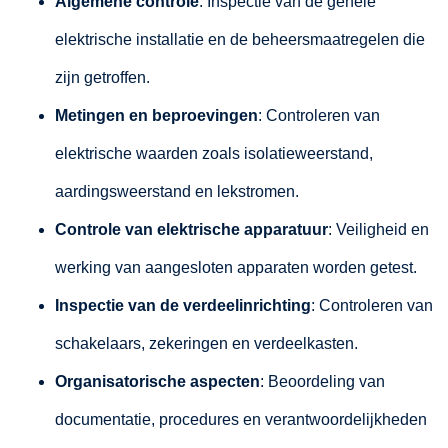
Algemene controle
: Inspectie van de gehele
elektrische installatie en de beheersmaatregelen die
zijn getroffen.
Metingen en beproevingen
: Controleren van
elektrische waarden zoals isolatieweerstand,
aardingsweerstand en lekstromen.
Controle van elektrische apparatuur
: Veiligheid en
werking van aangesloten apparaten worden getest.
Inspectie van de verdeelinrichting
: Controleren van
schakelaars, zekeringen en verdeelkasten.
Organisatorische aspecten
: Beoordeling van
documentatie, procedures en verantwoordelijkheden