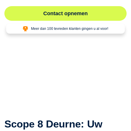
Contact opnemen
Meer dan 100 tevreden klanten gingen u al voor!
Scope 8 Deurne: Uw