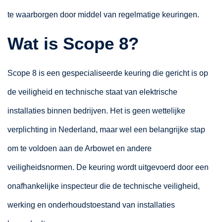
te waarborgen door middel van regelmatige keuringen.
Wat is Scope 8?
Scope 8 is een gespecialiseerde keuring die gericht is op
de veiligheid en technische staat van elektrische
installaties binnen bedrijven. Het is geen wettelijke
verplichting in Nederland, maar wel een belangrijke stap
om te voldoen aan de Arbowet en andere
veiligheidsnormen. De keuring wordt uitgevoerd door een
onafhankelijke inspecteur die de technische veiligheid,
werking en onderhoudstoestand van installaties