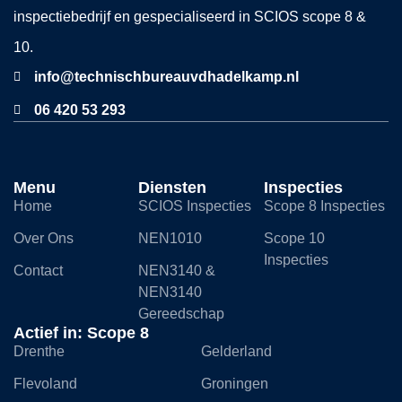
inspectiebedrijf en gespecialiseerd in SCIOS scope 8 &
10.
info@technischbureauvdhadelkamp.nl
06 420 53 293
Menu
Diensten
Inspecties
Home
SCIOS Inspecties
Scope 8 Inspecties
Over Ons
NEN1010
Scope 10
Inspecties
Contact
NEN3140 &
NEN3140
Gereedschap
Actief in: Scope 8
Drenthe
Gelderland
Flevoland
Groningen