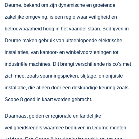
Deurne, bekend om zijn dynamische en groeiende
zakelijke omgeving, is een regio waar veiligheid en
betrouwbaarheid hoog in het vaandel staan. Bedrijven in
Deurne maken gebruik van uiteenlopende elektrische
installaties, van kantoor- en winkelvoorzieningen tot
industriële machines. Dit brengt verschillende risico’s met
zich mee, zoals spanningspieken, slijtage, en onjuiste
installatie, die alleen door een deskundige keuring zoals
Scope 8 goed in kaart worden gebracht.
Daarnaast gelden er regionale en landelijke
veiligheidsregels waarmee bedrijven in Deurne moeten