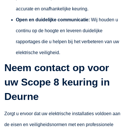
accurate en onafhankelijke keuring.
Open en duidelijke communicatie:
Wij houden u
continu op de hoogte en leveren duidelijke
rapportages die u helpen bij het verbeteren van uw
elektrische veiligheid.
Neem contact op voor
uw Scope 8 keuring in
Deurne
Zorgt u ervoor dat uw elektrische installaties voldoen aan
de eisen en veiligheidsnormen met een professionele