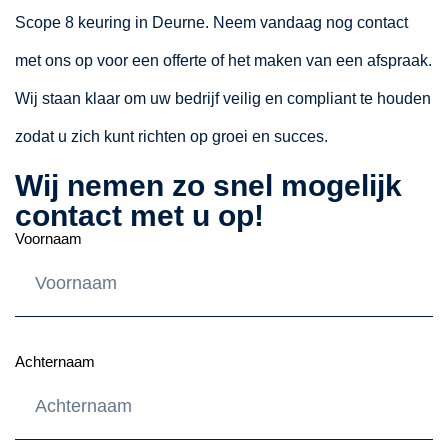
Scope 8 keuring in Deurne. Neem vandaag nog contact
met ons op voor een offerte of het maken van een afspraak.
Wij staan klaar om uw bedrijf veilig en compliant te houden
zodat u zich kunt richten op groei en succes.
Wij nemen zo snel mogelijk
contact met u op!
Voornaam
Achternaam