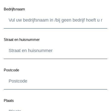
Bedrijfsnaam
Straat en huisnummer
Postcode
Plaats