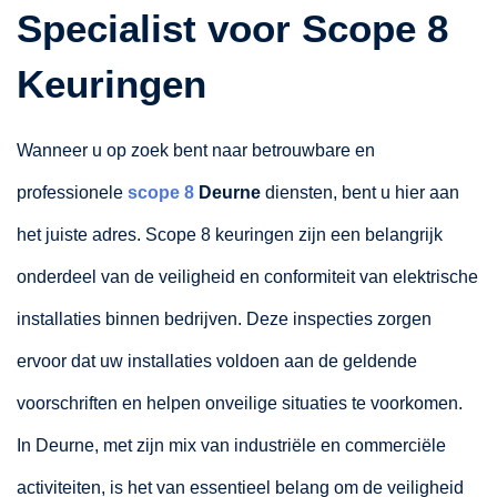
Specialist voor Scope 8
Keuringen
Wanneer u op zoek bent naar betrouwbare en
professionele
scope 8
Deurne
diensten, bent u hier aan
het juiste adres. Scope 8 keuringen zijn een belangrijk
onderdeel van de veiligheid en conformiteit van elektrische
installaties binnen bedrijven. Deze inspecties zorgen
ervoor dat uw installaties voldoen aan de geldende
voorschriften en helpen onveilige situaties te voorkomen.
In Deurne, met zijn mix van industriële en commerciële
activiteiten, is het van essentieel belang om de veiligheid