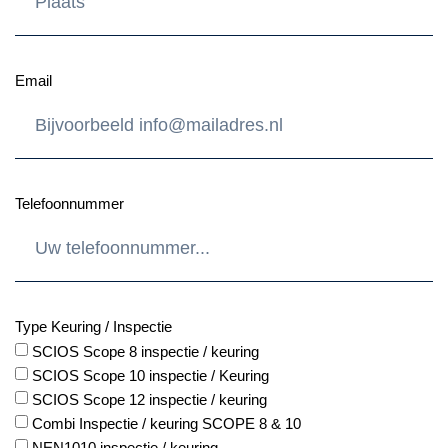
Email
Telefoonnummer
Type Keuring / Inspectie
SCIOS Scope 8 inspectie / keuring
SCIOS Scope 10 inspectie / Keuring
SCIOS Scope 12 inspectie / keuring
Combi Inspectie / keuring SCOPE 8 & 10
NEN1010 inspectie / keuring