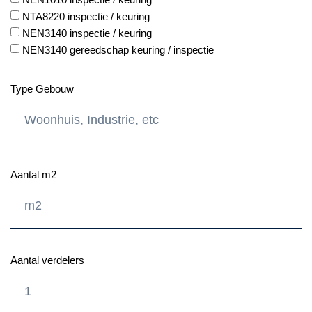
NTA8220 inspectie / keuring
NEN3140 inspectie / keuring
NEN3140 gereedschap keuring / inspectie
Type Gebouw
Aantal m2
Aantal verdelers