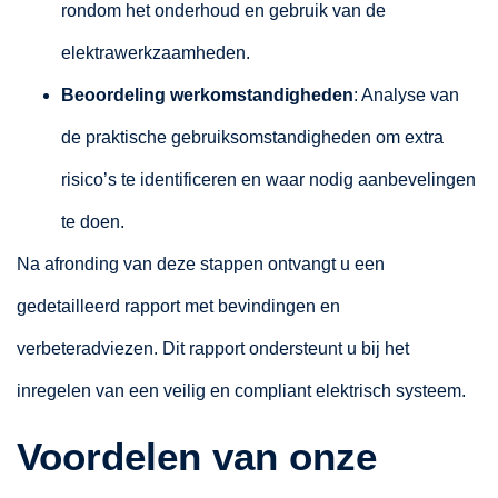
rondom het onderhoud en gebruik van de
elektrawerkzaamheden.
Beoordeling werkomstandigheden
: Analyse van
de praktische gebruiksomstandigheden om extra
risico’s te identificeren en waar nodig aanbevelingen
te doen.
Na afronding van deze stappen ontvangt u een
gedetailleerd rapport met bevindingen en
verbeteradviezen. Dit rapport ondersteunt u bij het
inregelen van een veilig en compliant elektrisch systeem.
Voordelen van onze