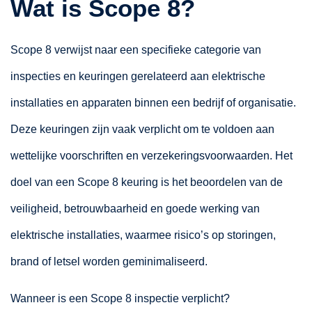
Wat is Scope 8?
Scope 8 verwijst naar een specifieke categorie van
inspecties en keuringen gerelateerd aan elektrische
installaties en apparaten binnen een bedrijf of organisatie.
Deze keuringen zijn vaak verplicht om te voldoen aan
wettelijke voorschriften en verzekeringsvoorwaarden. Het
doel van een Scope 8 keuring is het beoordelen van de
veiligheid, betrouwbaarheid en goede werking van
elektrische installaties, waarmee risico’s op storingen,
brand of letsel worden geminimaliseerd.
Wanneer is een Scope 8 inspectie verplicht?