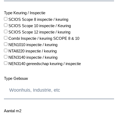
Type Keuring / Inspectie
SCIOS Scope 8 inspectie / keuring
SCIOS Scope 10 inspectie / Keuring
SCIOS Scope 12 inspectie / keuring
Combi Inspectie / keuring SCOPE 8 & 10
NEN1010 inspectie / keuring
NTA8220 inspectie / keuring
NEN3140 inspectie / keuring
NEN3140 gereedschap keuring / inspectie
Type Gebouw
Aantal m2