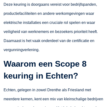
Deze keuring is doorgaans vereist voor bedrijfspanden,
productiefaciliteiten en andere werkomgevingen waar
elektrische installaties een cruciale rol spelen en waar
veiligheid van werknemers en bezoekers prioriteit heeft.
Daarnaast is het vaak onderdeel van de certificatie en
vergunningverlening.
Waarom een Scope 8
keuring in Echten?
Echten, gelegen in zowel Drenthe als Friesland met
meerdere kernen, kent een mix van kleinschalige bedrijven