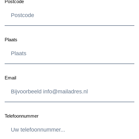
Postcode
Plaats
Email
Telefoonnummer