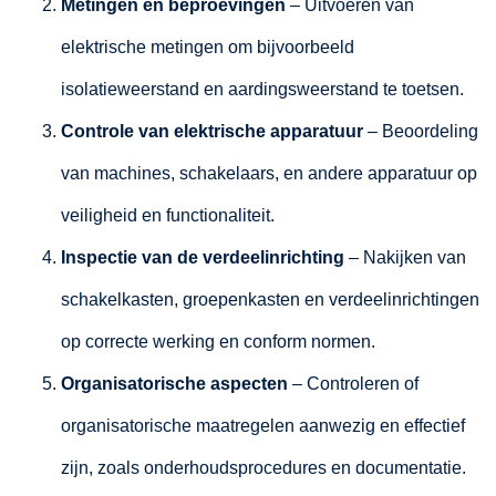
Metingen en beproevingen
– Uitvoeren van
elektrische metingen om bijvoorbeeld
isolatieweerstand en aardingsweerstand te toetsen.
Controle van elektrische apparatuur
– Beoordeling
van machines, schakelaars, en andere apparatuur op
veiligheid en functionaliteit.
Inspectie van de verdeelinrichting
– Nakijken van
schakelkasten, groepenkasten en verdeelinrichtingen
op correcte werking en conform normen.
Organisatorische aspecten
– Controleren of
organisatorische maatregelen aanwezig en effectief
zijn, zoals onderhoudsprocedures en documentatie.