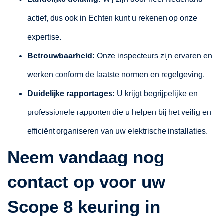
actief, dus ook in Echten kunt u rekenen op onze
expertise.
Betrouwbaarheid:
Onze inspecteurs zijn ervaren en
werken conform de laatste normen en regelgeving.
Duidelijke rapportages:
U krijgt begrijpelijke en
professionele rapporten die u helpen bij het veilig en
efficiënt organiseren van uw elektrische installaties.
Neem vandaag nog
contact op voor uw
Scope 8 keuring in