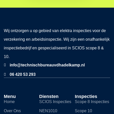
Wij ontzorgen u op gebied van elektra inspecties voor de
verzekering en arbeidsinspectie. Wij zijn een onafhankelijk
inspectiebedrijf en gespecialiseerd in SCIOS scope 8 &
10.
info@technischbureauvdhadelkamp.nl
06 420 53 293
Menu
Diensten
Inspecties
Home
SCIOS Inspecties
Scope 8 Inspecties
Over Ons
NEN1010
Scope 10