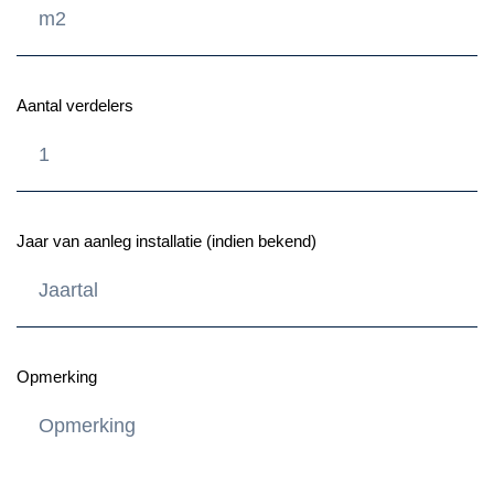
Aantal verdelers
Jaar van aanleg installatie (indien bekend)
Opmerking