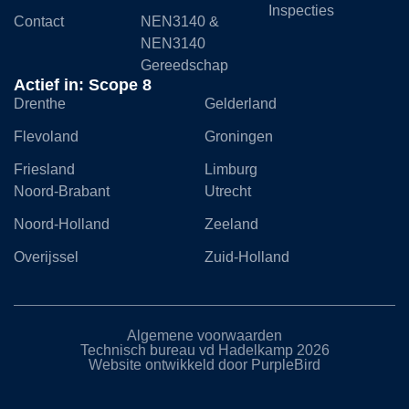
Inspecties
Contact
NEN3140 &
NEN3140
Gereedschap
Actief in: Scope 8
Drenthe
Gelderland
Flevoland
Groningen
Friesland
Limburg
Noord-Brabant
Utrecht
Noord-Holland
Zeeland
Overijssel
Zuid-Holland
Algemene voorwaarden
Technisch bureau vd Hadelkamp 2026
Website ontwikkeld door PurpleBird