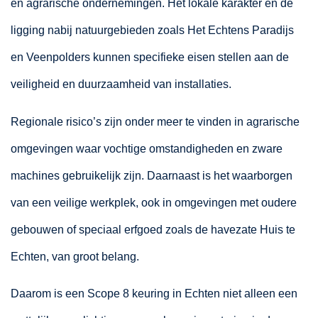
en agrarische ondernemingen. Het lokale karakter en de
ligging nabij natuurgebieden zoals Het Echtens Paradijs
en Veenpolders kunnen specifieke eisen stellen aan de
veiligheid en duurzaamheid van installaties.
Regionale risico’s zijn onder meer te vinden in agrarische
omgevingen waar vochtige omstandigheden en zware
machines gebruikelijk zijn. Daarnaast is het waarborgen
van een veilige werkplek, ook in omgevingen met oudere
gebouwen of speciaal erfgoed zoals de havezate Huis te
Echten, van groot belang.
Daarom is een Scope 8 keuring in Echten niet alleen een