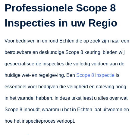
Professionele Scope 8
Inspecties in uw Regio
Voor bedrijven in en rond Echten die op zoek zijn naar een
betrouwbare en deskundige Scope 8 keuring, bieden wij
gespecialiseerde inspecties die volledig voldoen aan de
huidige wet- en regelgeving. Een
Scope 8 inspectie
is
essentieel voor bedrijven die veiligheid en naleving hoog
in het vaandel hebben. In deze tekst leest u alles over wat
Scope 8 inhoudt, waarom u het in Echten laat uitvoeren en
hoe het inspectieproces verloopt.