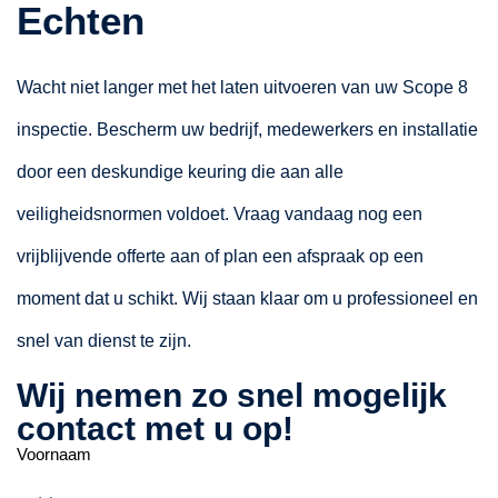
Echten
Wacht niet langer met het laten uitvoeren van uw Scope 8
inspectie. Bescherm uw bedrijf, medewerkers en installatie
door een deskundige keuring die aan alle
veiligheidsnormen voldoet. Vraag vandaag nog een
vrijblijvende offerte aan of plan een afspraak op een
moment dat u schikt. Wij staan klaar om u professioneel en
snel van dienst te zijn.
Wij nemen zo snel mogelijk
contact met u op!
Voornaam