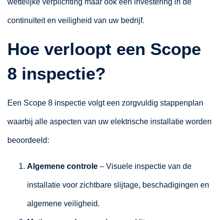
wettelijke verplichting maar ook een investering in de
continuïteit en veiligheid van uw bedrijf.
Hoe verloopt een Scope
8 inspectie?
Een Scope 8 inspectie volgt een zorgvuldig stappenplan
waarbij alle aspecten van uw elektrische installatie worden
beoordeeld:
Algemene controle
– Visuele inspectie van de
installatie voor zichtbare slijtage, beschadigingen en
algemene veiligheid.