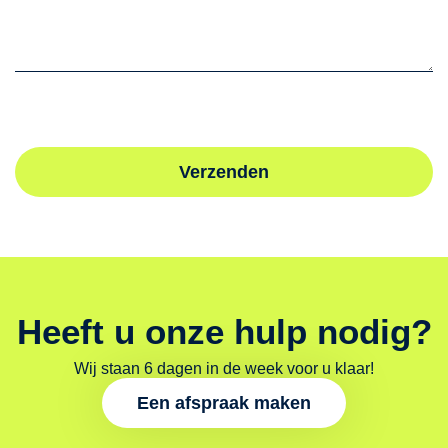
Verzenden
Heeft u onze hulp nodig?
Wij staan 6 dagen in de week voor u klaar!
Een afspraak maken