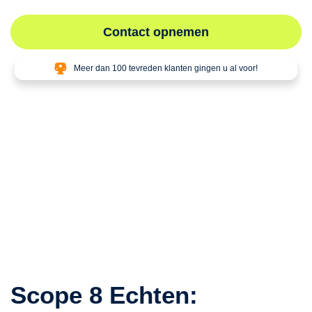
Contact opnemen
Meer dan 100 tevreden klanten gingen u al voor!
Scope 8 Echten: