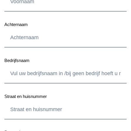
Achternaam
Bedrijfsnaam
Straat en huisnummer