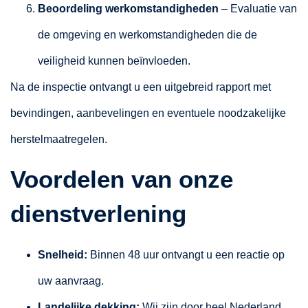
Beoordeling werkomstandigheden
– Evaluatie van
de omgeving en werkomstandigheden die de
veiligheid kunnen beïnvloeden.
Na de inspectie ontvangt u een uitgebreid rapport met
bevindingen, aanbevelingen en eventuele noodzakelijke
herstelmaatregelen.
Voordelen van onze
dienstverlening
Snelheid:
Binnen 48 uur ontvangt u een reactie op
uw aanvraag.
Landelijke dekking:
Wij zijn door heel Nederland