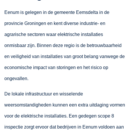
Eenum is gelegen in de gemeente Eemsdelta in de
provincie Groningen en kent diverse industrie- en
agrarische sectoren waar elektrische installaties
onmisbaar zijn. Binnen deze regio is de betrouwbaarheid
en veiligheid van installaties van groot belang vanwege de
economische impact van storingen en het risico op
ongevallen.
De lokale infrastructuur en wisselende
weersomstandigheden kunnen een extra uitdaging vormen
voor de elektrische installaties. Een gedegen scope 8
inspectie zorgt ervoor dat bedrijven in Eenum voldoen aan