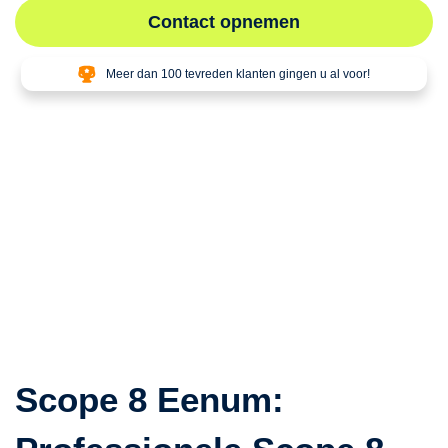
Contact opnemen
Meer dan 100 tevreden klanten gingen u al voor!
Scope 8 Eenum: