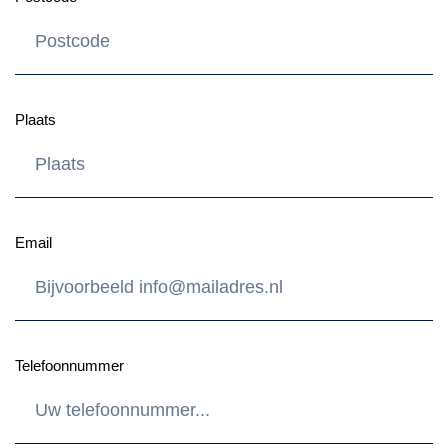
Plaats
Email
Telefoonnummer