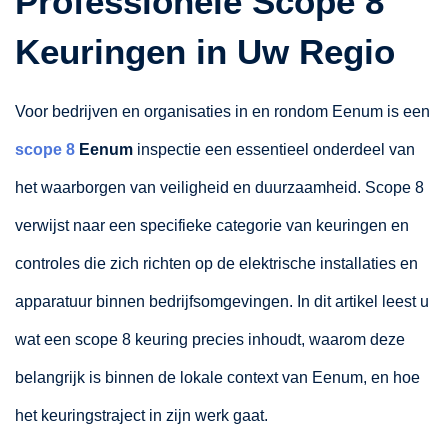
Professionele Scope 8
Keuringen in Uw Regio
Voor bedrijven en organisaties in en rondom Eenum is een
scope 8
Eenum
inspectie een essentieel onderdeel van
het waarborgen van veiligheid en duurzaamheid. Scope 8
verwijst naar een specifieke categorie van keuringen en
controles die zich richten op de elektrische installaties en
apparatuur binnen bedrijfsomgevingen. In dit artikel leest u
wat een scope 8 keuring precies inhoudt, waarom deze
belangrijk is binnen de lokale context van Eenum, en hoe
het keuringstraject in zijn werk gaat.