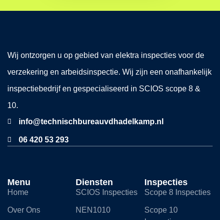
Wij ontzorgen u op gebied van elektra inspecties voor de
verzekering en arbeidsinspectie. Wij zijn een onafhankelijk
inspectiebedrijf en gespecialiseerd in SCIOS scope 8 &
10.
info@technischbureauvdhadelkamp.nl
06 420 53 293
Menu
Diensten
Inspecties
Home
SCIOS Inspecties
Scope 8 Inspecties
Over Ons
NEN1010
Scope 10