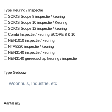
Type Keuring / Inspectie
SCIOS Scope 8 inspectie / keuring
SCIOS Scope 10 inspectie / Keuring
SCIOS Scope 12 inspectie / keuring
Combi Inspectie / keuring SCOPE 8 & 10
NEN1010 inspectie / keuring
NTA8220 inspectie / keuring
NEN3140 inspectie / keuring
NEN3140 gereedschap keuring / inspectie
Type Gebouw
Aantal m2