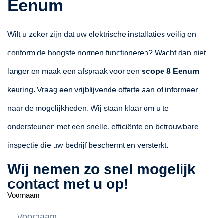
Eenum
Wilt u zeker zijn dat uw elektrische installaties veilig en
conform de hoogste normen functioneren? Wacht dan niet
langer en maak een afspraak voor een
scope 8 Eenum
keuring. Vraag een vrijblijvende offerte aan of informeer
naar de mogelijkheden. Wij staan klaar om u te
ondersteunen met een snelle, efficiënte en betrouwbare
inspectie die uw bedrijf beschermt en versterkt.
Wij nemen zo snel mogelijk
contact met u op!
Voornaam