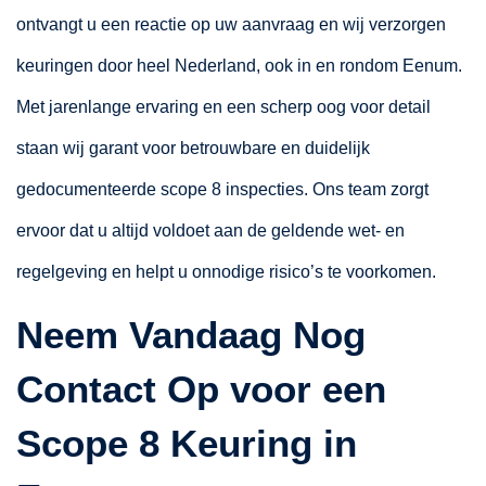
ontvangt u een reactie op uw aanvraag en wij verzorgen
keuringen door heel Nederland, ook in en rondom Eenum.
Met jarenlange ervaring en een scherp oog voor detail
staan wij garant voor betrouwbare en duidelijk
gedocumenteerde scope 8 inspecties. Ons team zorgt
ervoor dat u altijd voldoet aan de geldende wet- en
regelgeving en helpt u onnodige risico’s te voorkomen.
Neem Vandaag Nog
Contact Op voor een
Scope 8 Keuring in