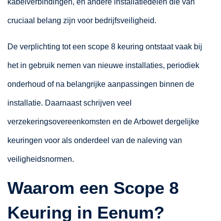
kabelverbindingen, en andere installatiedelen die van
cruciaal belang zijn voor bedrijfsveiligheid.
De verplichting tot een scope 8 keuring ontstaat vaak bij
het in gebruik nemen van nieuwe installaties, periodiek
onderhoud of na belangrijke aanpassingen binnen de
installatie. Daarnaast schrijven veel
verzekeringsovereenkomsten en de Arbowet dergelijke
keuringen voor als onderdeel van de naleving van
veiligheidsnormen.
Waarom een Scope 8
Keuring in Eenum?