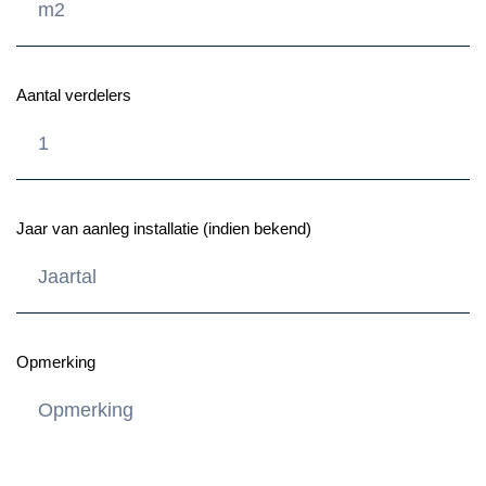
Aantal verdelers
Jaar van aanleg installatie (indien bekend)
Opmerking