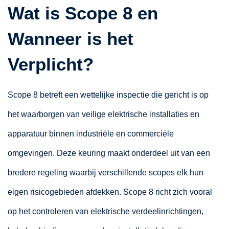
Wat is Scope 8 en
Wanneer is het
Verplicht?
Scope 8 betreft een wettelijke inspectie die gericht is op
het waarborgen van veilige elektrische installaties en
apparatuur binnen industriële en commerciële
omgevingen. Deze keuring maakt onderdeel uit van een
bredere regeling waarbij verschillende scopes elk hun
eigen risicogebieden afdekken. Scope 8 richt zich vooral
op het controleren van elektrische verdeelinrichtingen,