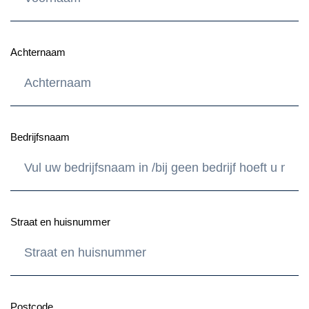
Achternaam
Bedrijfsnaam
Straat en huisnummer
Postcode