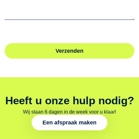
Verzenden
Heeft u onze hulp nodig?
Wij staan 6 dagen in de week voor u klaar!
Een afspraak maken