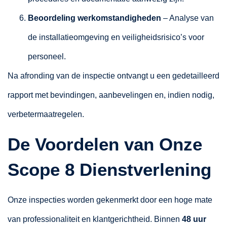
Beoordeling werkomstandigheden
– Analyse van
de installatieomgeving en veiligheidsrisico’s voor
personeel.
Na afronding van de inspectie ontvangt u een gedetailleerd
rapport met bevindingen, aanbevelingen en, indien nodig,
verbetermaatregelen.
De Voordelen van Onze
Scope 8 Dienstverlening
Onze inspecties worden gekenmerkt door een hoge mate
van professionaliteit en klantgerichtheid. Binnen
48 uur