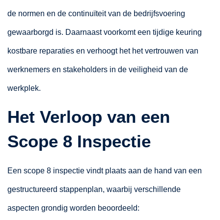
de normen en de continuïteit van de bedrijfsvoering
gewaarborgd is. Daarnaast voorkomt een tijdige keuring
kostbare reparaties en verhoogt het het vertrouwen van
werknemers en stakeholders in de veiligheid van de
werkplek.
Het Verloop van een
Scope 8 Inspectie
Een scope 8 inspectie vindt plaats aan de hand van een
gestructureerd stappenplan, waarbij verschillende
aspecten grondig worden beoordeeld: