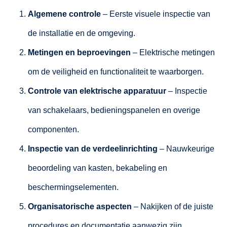
Algemene controle
– Eerste visuele inspectie van
de installatie en de omgeving.
Metingen en beproevingen
– Elektrische metingen
om de veiligheid en functionaliteit te waarborgen.
Controle van elektrische apparatuur
– Inspectie
van schakelaars, bedieningspanelen en overige
componenten.
Inspectie van de verdeelinrichting
– Nauwkeurige
beoordeling van kasten, bekabeling en
beschermingselementen.
Organisatorische aspecten
– Nakijken of de juiste
procedures en documentatie aanwezig zijn.