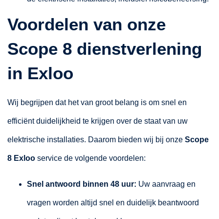
Voordelen van onze
Scope 8 dienstverlening
in Exloo
Wij begrijpen dat het van groot belang is om snel en
efficiënt duidelijkheid te krijgen over de staat van uw
elektrische installaties. Daarom bieden wij bij onze
Scope
8 Exloo
service de volgende voordelen:
Snel antwoord binnen 48 uur:
Uw aanvraag en
vragen worden altijd snel en duidelijk beantwoord