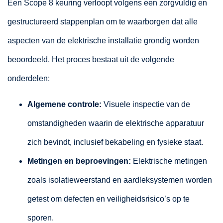
Een Scope 8 keuring verloopt volgens een zorgvuldig en
gestructureerd stappenplan om te waarborgen dat alle
aspecten van de elektrische installatie grondig worden
beoordeeld. Het proces bestaat uit de volgende
onderdelen:
Algemene controle:
Visuele inspectie van de
omstandigheden waarin de elektrische apparatuur
zich bevindt, inclusief bekabeling en fysieke staat.
Metingen en beproevingen:
Elektrische metingen
zoals isolatieweerstand en aardleksystemen worden
getest om defecten en veiligheidsrisico’s op te
sporen.