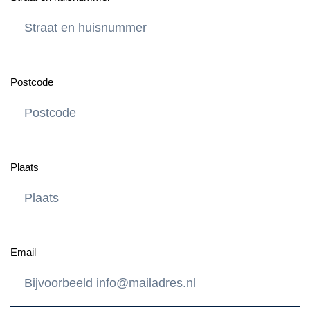
Postcode
Plaats
Email