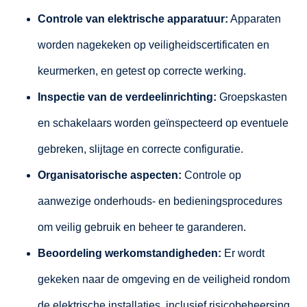
Controle van elektrische apparatuur:
Apparaten
worden nagekeken op veiligheidscertificaten en
keurmerken, en getest op correcte werking.
Inspectie van de verdeelinrichting:
Groepskasten
en schakelaars worden geïnspecteerd op eventuele
gebreken, slijtage en correcte configuratie.
Organisatorische aspecten:
Controle op
aanwezige onderhouds- en bedieningsprocedures
om veilig gebruik en beheer te garanderen.
Beoordeling werkomstandigheden:
Er wordt
gekeken naar de omgeving en de veiligheid rondom
de elektrische installaties, inclusief risicobeheersing.