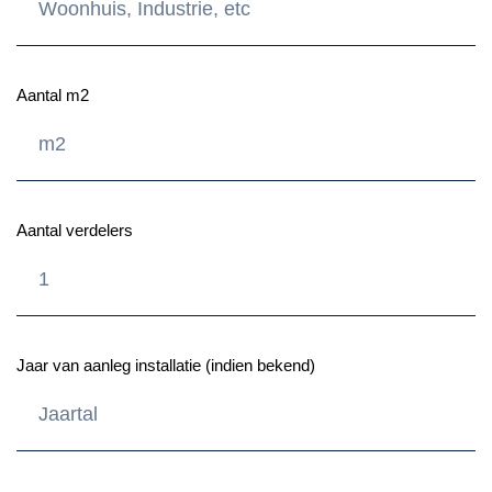
Aantal m2
Aantal verdelers
Jaar van aanleg installatie (indien bekend)