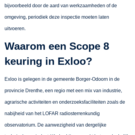
bijvoorbeeld door de aard van werkzaamheden of de
omgeving, periodiek deze inspectie moeten laten
uitvoeren.
Waarom een Scope 8
keuring in Exloo?
Exloo is gelegen in de gemeente Borger-Odoorn in de
provincie Drenthe, een regio met een mix van industrie,
agrarische activiteiten en onderzoeksfaciliteiten zoals de
nabijheid van het LOFAR radiosterrenkundig
observatorium. De aanwezigheid van dergelijke