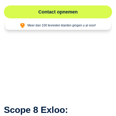
Contact opnemen
Meer dan 100 tevreden klanten gingen u al voor!
Scope 8 Exloo: