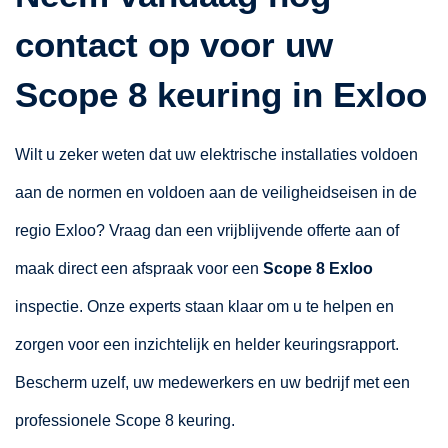
contact op voor uw
Scope 8 keuring in Exloo
Wilt u zeker weten dat uw elektrische installaties voldoen
aan de normen en voldoen aan de veiligheidseisen in de
regio Exloo? Vraag dan een vrijblijvende offerte aan of
maak direct een afspraak voor een
Scope 8 Exloo
inspectie. Onze experts staan klaar om u te helpen en
zorgen voor een inzichtelijk en helder keuringsrapport.
Bescherm uzelf, uw medewerkers en uw bedrijf met een
professionele Scope 8 keuring.