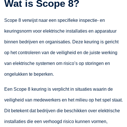
Wat is Scope 8?
Scope 8 verwijst naar een specifieke inspectie- en
keuringsnorm voor elektrische installaties en apparatuur
binnen bedrijven en organisaties. Deze keuring is gericht
op het controleren van de veiligheid en de juiste werking
van elektrische systemen om risico’s op storingen en
ongelukken te beperken.
Een Scope 8 keuring is verplicht in situaties waarin de
veiligheid van medewerkers en het milieu op het spel staat.
Dit betekent dat bedrijven die beschikken over elektrische
installaties die een verhoogd risico kunnen vormen,