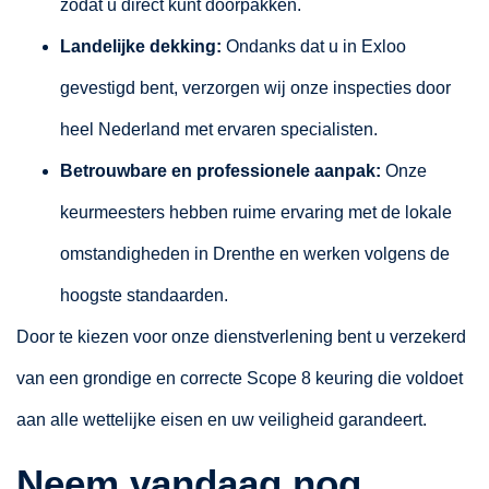
zodat u direct kunt doorpakken.
Landelijke dekking:
Ondanks dat u in Exloo
gevestigd bent, verzorgen wij onze inspecties door
heel Nederland met ervaren specialisten.
Betrouwbare en professionele aanpak:
Onze
keurmeesters hebben ruime ervaring met de lokale
omstandigheden in Drenthe en werken volgens de
hoogste standaarden.
Door te kiezen voor onze dienstverlening bent u verzekerd
van een grondige en correcte Scope 8 keuring die voldoet
aan alle wettelijke eisen en uw veiligheid garandeert.
Neem vandaag nog