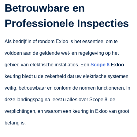
Betrouwbare en
Professionele Inspecties
Als bedrijf in of rondom Exloo is het essentieel om te
voldoen aan de geldende wet- en regelgeving op het
gebied van elektrische installaties. Een
Scope 8
Exloo
keuring biedt u de zekerheid dat uw elektrische systemen
veilig, betrouwbaar en conform de normen functioneren. In
deze landingspagina leest u alles over Scope 8, de
verplichtingen, en waarom een keuring in Exloo van groot
belang is.