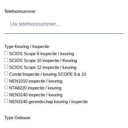
Telefoonnummer
Type Keuring / Inspectie
SCIOS Scope 8 inspectie / keuring
SCIOS Scope 10 inspectie / Keuring
SCIOS Scope 12 inspectie / keuring
Combi Inspectie / keuring SCOPE 8 & 10
NEN1010 inspectie / keuring
NTA8220 inspectie / keuring
NEN3140 inspectie / keuring
NEN3140 gereedschap keuring / inspectie
Type Gebouw