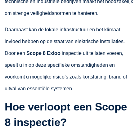
technische en industriële bedrijven maakt het noodzakelijk
om strenge veiligheidsnormen te hanteren.
Daarnaast kan de lokale infrastructuur en het klimaat
invloed hebben op de staat van elektrische installaties.
Door een
Scope 8 Exloo
inspectie uit te laten voeren,
speelt u in op deze specifieke omstandigheden en
voorkomt u mogelijke risico’s zoals kortsluiting, brand of
uitval van essentiële systemen.
Hoe verloopt een Scope
8 inspectie?