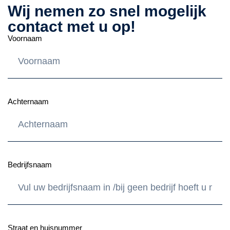
Wij nemen zo snel mogelijk
contact met u op!
Voornaam
Achternaam
Bedrijfsnaam
Straat en huisnummer