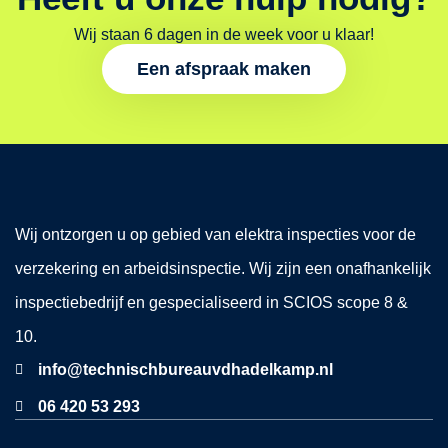
Wij staan 6 dagen in de week voor u klaar!
Een afspraak maken
Wij ontzorgen u op gebied van elektra inspecties voor de
verzekering en arbeidsinspectie. Wij zijn een onafhankelijk
inspectiebedrijf en gespecialiseerd in SCIOS scope 8 &
10.
info@technischbureauvdhadelkamp.nl
06 420 53 293