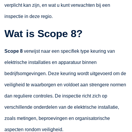
verplicht kan zijn, en wat u kunt verwachten bij een
inspectie in deze regio.
Wat is Scope 8?
Scope 8
verwijst naar een specifiek type keuring van
elektrische installaties en apparatuur binnen
bedrijfsomgevingen. Deze keuring wordt uitgevoerd om de
veiligheid te waarborgen en voldoet aan strengere normen
dan reguliere controles. De inspectie richt zich op
verschillende onderdelen van de elektrische installatie,
zoals metingen, beproevingen en organisatorische
aspecten rondom veiligheid.