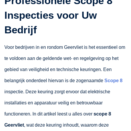
Professionele Scope 8
Inspecties voor Uw
Bedrijf
Voor bedrijven in en rondom Geervliet is het essentieel om
te voldoen aan de geldende wet- en regelgeving op het
gebied van veiligheid en technische keuringen. Een
belangrijk onderdeel hiervan is de zogenaamde
Scope 8
inspectie. Deze keuring zorgt ervoor dat elektrische
installaties en apparatuur veilig en betrouwbaar
functioneren. In dit artikel leest u alles over
scope 8
Geervliet
, wat deze keuring inhoudt, waarom deze