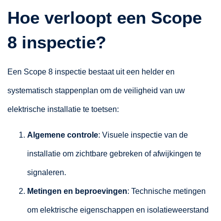
Hoe verloopt een Scope
8 inspectie?
Een Scope 8 inspectie bestaat uit een helder en
systematisch stappenplan om de veiligheid van uw
elektrische installatie te toetsen:
Algemene controle
: Visuele inspectie van de
installatie om zichtbare gebreken of afwijkingen te
signaleren.
Metingen en beproevingen
: Technische metingen
om elektrische eigenschappen en isolatieweerstand