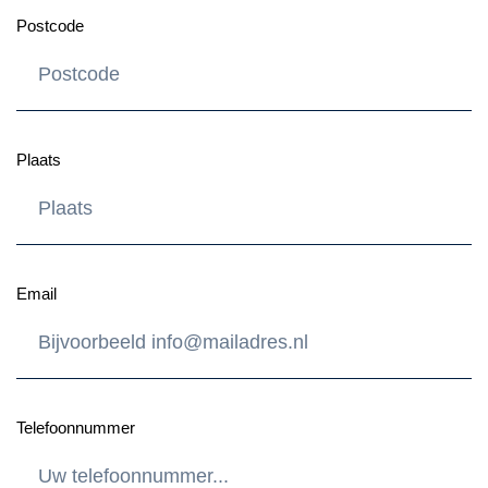
Postcode
Plaats
Email
Telefoonnummer