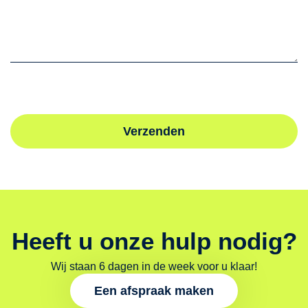
Verzenden
Heeft u onze hulp nodig?
Wij staan 6 dagen in de week voor u klaar!
Een afspraak maken