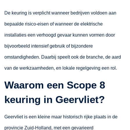
De keuring is verplicht wanneer bedrijven voldoen aan
bepaalde risico-eisen of wanneer de elektrische
installaties een verhoogd gevaar kunnen vormen door
bijvoorbeeld intensief gebruik of bijzondere
omstandigheden. Daarbij speelt ook de branche, de aard
van de werkzaamheden, en lokale regelgeving een rol.
Waarom een Scope 8
keuring in Geervliet?
Geervliet is een kleine maar historisch rijke plaats in de
provincie Zuid-Holland, met een gevarieerd