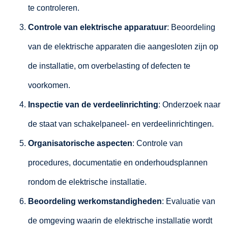
te controleren.
Controle van elektrische apparatuur
: Beoordeling
van de elektrische apparaten die aangesloten zijn op
de installatie, om overbelasting of defecten te
voorkomen.
Inspectie van de verdeelinrichting
: Onderzoek naar
de staat van schakelpaneel- en verdeelinrichtingen.
Organisatorische aspecten
: Controle van
procedures, documentatie en onderhoudsplannen
rondom de elektrische installatie.
Beoordeling werkomstandigheden
: Evaluatie van
de omgeving waarin de elektrische installatie wordt