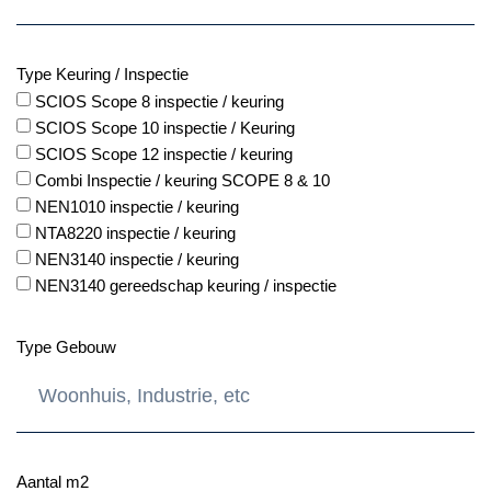
Type Keuring / Inspectie
SCIOS Scope 8 inspectie / keuring
SCIOS Scope 10 inspectie / Keuring
SCIOS Scope 12 inspectie / keuring
Combi Inspectie / keuring SCOPE 8 & 10
NEN1010 inspectie / keuring
NTA8220 inspectie / keuring
NEN3140 inspectie / keuring
NEN3140 gereedschap keuring / inspectie
Type Gebouw
Aantal m2