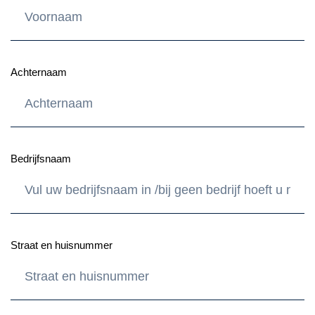
Achternaam
Bedrijfsnaam
Straat en huisnummer