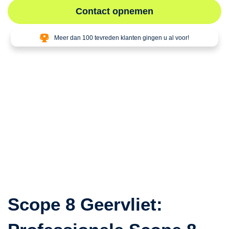
Contact opnemen
Meer dan 100 tevreden klanten gingen u al voor!
Scope 8 Geervliet: