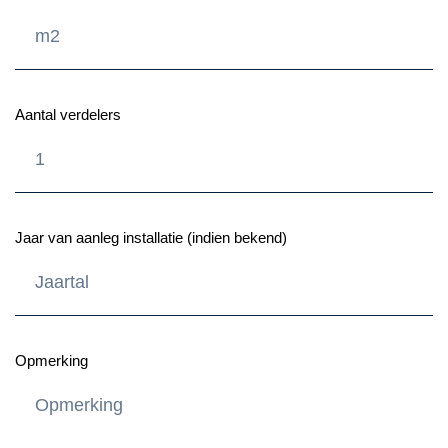
Aantal verdelers
Jaar van aanleg installatie (indien bekend)
Opmerking