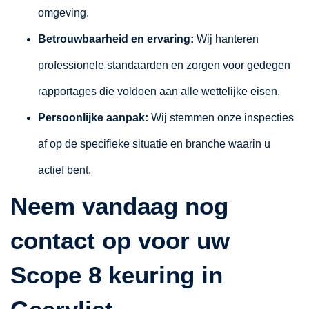
omgeving.
Betrouwbaarheid en ervaring:
Wij hanteren
professionele standaarden en zorgen voor gedegen
rapportages die voldoen aan alle wettelijke eisen.
Persoonlijke aanpak:
Wij stemmen onze inspecties
af op de specifieke situatie en branche waarin u
actief bent.
Neem vandaag nog
contact op voor uw
Scope 8 keuring in