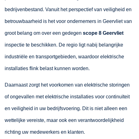
bedrijvenbestand. Vanuit het perspectief van veiligheid en
betrouwbaarheid is het voor ondernemers in Geervliet van
groot belang om over een gedegen
scope 8 Geervliet
inspectie te beschikken. De regio ligt nabij belangrijke
industriële en transportgebieden, waardoor elektrische
installaties flink belast kunnen worden.
Daarnaast zorgt het voorkomen van elektrische storingen
of ongevallen met elektrische installaties voor continuïteit
en veiligheid in uw bedrijfsvoering. Dit is niet alleen een
wettelijke vereiste, maar ook een verantwoordelijkheid
richting uw medewerkers en klanten.