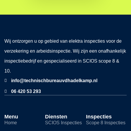
Wij ontzorgen u op gebied van elektra inspecties voor de
verzekering en arbeidsinspectie. Wij zijn een onafhankelijk
inspectiebedrijf en gespecialiseerd in SCIOS scope 8 &
10.
info@technischbureauvdhadelkamp.nl
06 420 53 293
Menu
Diensten
Inspecties
Home
SCIOS Inspecties
Scope 8 Inspecties