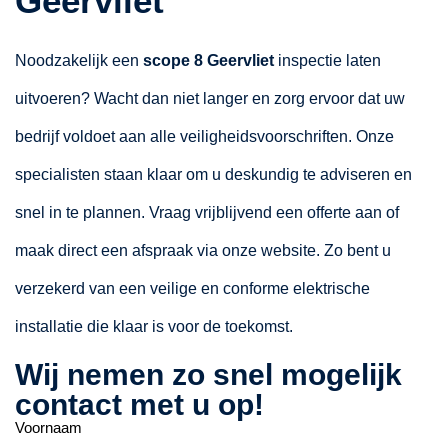
Geervliet
Noodzakelijk een
scope 8 Geervliet
inspectie laten
uitvoeren? Wacht dan niet langer en zorg ervoor dat uw
bedrijf voldoet aan alle veiligheidsvoorschriften. Onze
specialisten staan klaar om u deskundig te adviseren en
snel in te plannen. Vraag vrijblijvend een offerte aan of
maak direct een afspraak via onze website. Zo bent u
verzekerd van een veilige en conforme elektrische
installatie die klaar is voor de toekomst.
Wij nemen zo snel mogelijk
contact met u op!
Voornaam