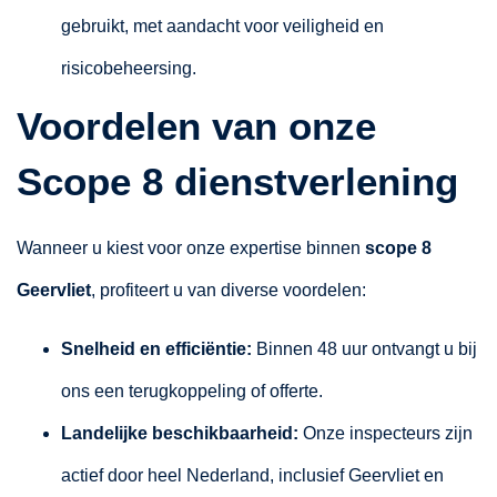
gebruikt, met aandacht voor veiligheid en
risicobeheersing.
Voordelen van onze
Scope 8 dienstverlening
Wanneer u kiest voor onze expertise binnen
scope 8
Geervliet
, profiteert u van diverse voordelen:
Snelheid en efficiëntie:
Binnen 48 uur ontvangt u bij
ons een terugkoppeling of offerte.
Landelijke beschikbaarheid:
Onze inspecteurs zijn
actief door heel Nederland, inclusief Geervliet en