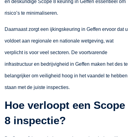
en deskundige Scope 8 keuring in Geffen essentieel om
risico’s te minimaliseren.
Daarnaast zorgt een ijkingskeuring in Geffen ervoor dat u
voldoet aan regionale en nationale wetgeving, wat
verplicht is voor veel sectoren. De voortvarende
infrastructuur en bedrijvigheid in Geffen maken het des te
belangrijker om veiligheid hoog in het vaandel te hebben
staan met de juiste inspecties.
Hoe verloopt een Scope
8 inspectie?