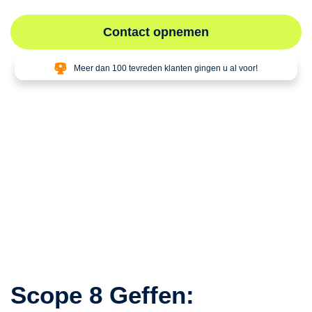
Contact opnemen
Meer dan 100 tevreden klanten gingen u al voor!
Scope 8 Geffen: