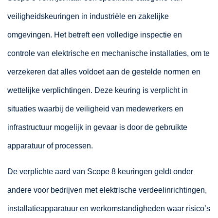
veiligheidskeuringen in industriële en zakelijke
omgevingen. Het betreft een volledige inspectie en
controle van elektrische en mechanische installaties, om te
verzekeren dat alles voldoet aan de gestelde normen en
wettelijke verplichtingen. Deze keuring is verplicht in
situaties waarbij de veiligheid van medewerkers en
infrastructuur mogelijk in gevaar is door de gebruikte
apparatuur of processen.
De verplichte aard van Scope 8 keuringen geldt onder
andere voor bedrijven met elektrische verdeelinrichtingen,
installatieapparatuur en werkomstandigheden waar risico’s