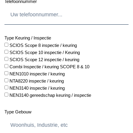
Telefoonnummer
Type Keuring / Inspectie
SCIOS Scope 8 inspectie / keuring
SCIOS Scope 10 inspectie / Keuring
SCIOS Scope 12 inspectie / keuring
Combi Inspectie / keuring SCOPE 8 & 10
NEN1010 inspectie / keuring
NTA8220 inspectie / keuring
NEN3140 inspectie / keuring
NEN3140 gereedschap keuring / inspectie
Type Gebouw