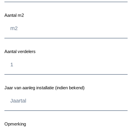
Aantal m2
Aantal verdelers
Jaar van aanleg installatie (indien bekend)
Opmerking