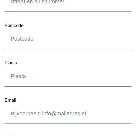
Postcode
Plaats
Email