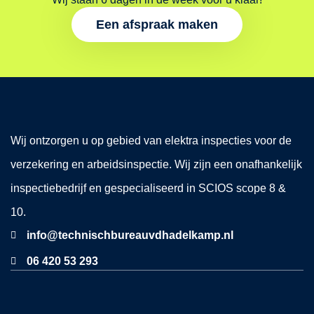
Een afspraak maken
Wij ontzorgen u op gebied van elektra inspecties voor de
verzekering en arbeidsinspectie. Wij zijn een onafhankelijk
inspectiebedrijf en gespecialiseerd in SCIOS scope 8 &
10.
info@technischbureauvdhadelkamp.nl
06 420 53 293