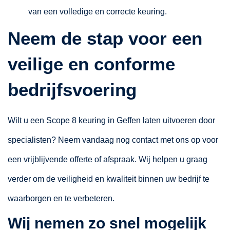
van een volledige en correcte keuring.
Neem de stap voor een
veilige en conforme
bedrijfsvoering
Wilt u een Scope 8 keuring in Geffen laten uitvoeren door
specialisten? Neem vandaag nog contact met ons op voor
een vrijblijvende offerte of afspraak. Wij helpen u graag
verder om de veiligheid en kwaliteit binnen uw bedrijf te
waarborgen en te verbeteren.
Wij nemen zo snel mogelijk