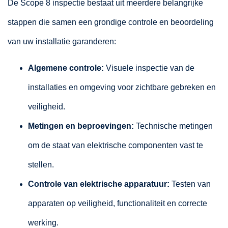
De Scope 8 inspectie bestaat uit meerdere belangrijke
stappen die samen een grondige controle en beoordeling
van uw installatie garanderen:
Algemene controle:
Visuele inspectie van de
installaties en omgeving voor zichtbare gebreken en
veiligheid.
Metingen en beproevingen:
Technische metingen
om de staat van elektrische componenten vast te
stellen.
Controle van elektrische apparatuur:
Testen van
apparaten op veiligheid, functionaliteit en correcte
werking.