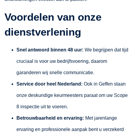
Voordelen van onze
dienstverlening
Snel antwoord binnen 48 uur:
We begrijpen dat tijd
cruciaal is voor uw bedrijfsvoering, daarom
garanderen wij snelle communicatie.
Service door heel Nederland:
Ook in Geffen staan
onze deskundige keurmeesters paraat om uw Scope
8 inspectie uit te voeren.
Betrouwbaarheid en ervaring:
Met jarenlange
ervaring en professionele aanpak bent u verzekerd