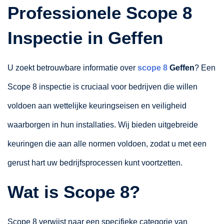
Professionele Scope 8
Inspectie in Geffen
U zoekt betrouwbare informatie over
scope 8
Geffen
? Een
Scope 8 inspectie is cruciaal voor bedrijven die willen
voldoen aan wettelijke keuringseisen en veiligheid
waarborgen in hun installaties. Wij bieden uitgebreide
keuringen die aan alle normen voldoen, zodat u met een
gerust hart uw bedrijfsprocessen kunt voortzetten.
Wat is Scope 8?
Scope 8 verwijst naar een specifieke categorie van