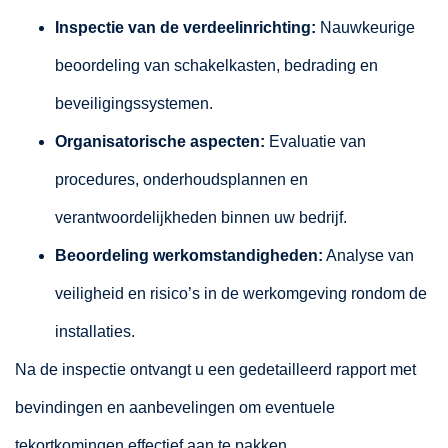
Inspectie van de verdeelinrichting:
Nauwkeurige
beoordeling van schakelkasten, bedrading en
beveiligingssystemen.
Organisatorische aspecten:
Evaluatie van
procedures, onderhoudsplannen en
verantwoordelijkheden binnen uw bedrijf.
Beoordeling werkomstandigheden:
Analyse van
veiligheid en risico’s in de werkomgeving rondom de
installaties.
Na de inspectie ontvangt u een gedetailleerd rapport met
bevindingen en aanbevelingen om eventuele
tekortkomingen effectief aan te pakken.