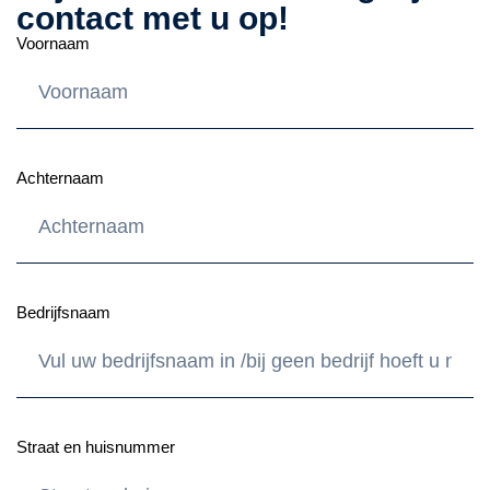
contact met u op!
Voornaam
Achternaam
Bedrijfsnaam
Straat en huisnummer