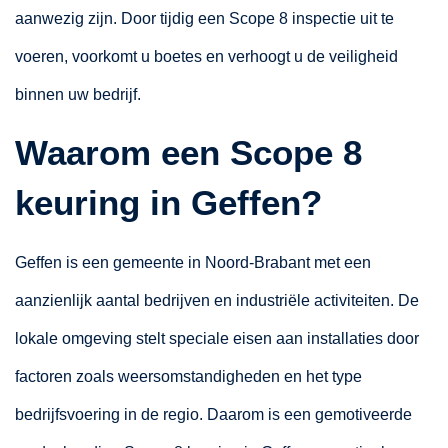
aanwezig zijn. Door tijdig een Scope 8 inspectie uit te
voeren, voorkomt u boetes en verhoogt u de veiligheid
binnen uw bedrijf.
Waarom een Scope 8
keuring in Geffen?
Geffen is een gemeente in Noord-Brabant met een
aanzienlijk aantal bedrijven en industriële activiteiten. De
lokale omgeving stelt speciale eisen aan installaties door
factoren zoals weersomstandigheden en het type
bedrijfsvoering in de regio. Daarom is een gemotiveerde