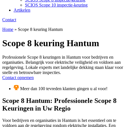
SCIOS Scope 10 inspectie-keuring
Artikelen
Contact
Home
»
Scope 8 keuring Hantum
Scope 8 keuring Hantum
Professionele Scope 8 keuringen in Hantum voor bedrijven en
organisaties. Belangrijk voor elektrische veiligheid en voldoen aan
regelgeving. Lokale experts met landelijke dekking staan klaar voor
snelle en betrouwbare inspecties.
Contact opnemen
Meer dan 100 tevreden klanten gingen u al voor!
Scope 8 Hantum: Professionele Scope 8
Keuringen in Uw Regio
Voor bedrijven en organisaties in Hantum is het essentieel om te
voldoen aan de regelgeving rondom elektrische installaties. Een