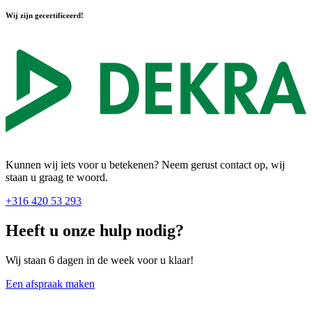
Wij zijn gecertificeerd!
Kunnen wij iets voor u betekenen? Neem gerust contact op, wij
staan u graag te woord.
+316 420 53 293
Heeft u onze hulp nodig?
Wij staan 6 dagen in de week voor u klaar!
Een afspraak maken