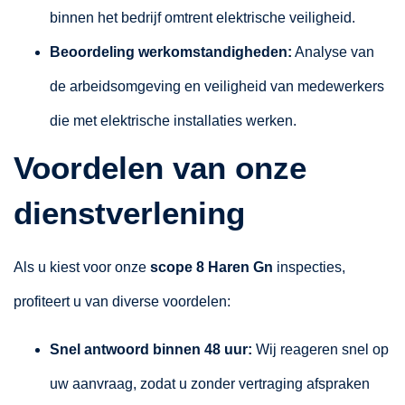
binnen het bedrijf omtrent elektrische veiligheid.
Beoordeling werkomstandigheden:
Analyse van
de arbeidsomgeving en veiligheid van medewerkers
die met elektrische installaties werken.
Voordelen van onze
dienstverlening
Als u kiest voor onze
scope 8 Haren Gn
inspecties,
profiteert u van diverse voordelen:
Snel antwoord binnen 48 uur:
Wij reageren snel op
uw aanvraag, zodat u zonder vertraging afspraken