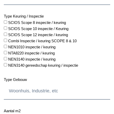
Type Keuring / Inspectie
SCIOS Scope 8 inspectie / keuring
SCIOS Scope 10 inspectie / Keuring
SCIOS Scope 12 inspectie / keuring
Combi Inspectie / keuring SCOPE 8 & 10
NEN1010 inspectie / keuring
NTA8220 inspectie / keuring
NEN3140 inspectie / keuring
NEN3140 gereedschap keuring / inspectie
Type Gebouw
Aantal m2