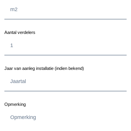
Aantal verdelers
Jaar van aanleg installatie (indien bekend)
Opmerking