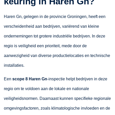
keuring in Haren Gn?
Haren Gn, gelegen in de provincie Groningen, heeft een
verscheidenheid aan bedrijven, variërend van kleine
ondernemingen tot grotere industriële bedrijven. In deze
regio is veiligheid een prioriteit, mede door de
aanwezigheid van diverse productielocaties en technische
installaties.
Een
scope 8 Haren Gn
-inspectie helpt bedrijven in deze
regio om te voldoen aan de lokale en nationale
veiligheidsnormen. Daarnaast kunnen specifieke regionale
omgevingsfactoren, zoals klimatologische invloeden en de