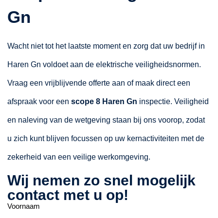
Gn
Wacht niet tot het laatste moment en zorg dat uw bedrijf in
Haren Gn voldoet aan de elektrische veiligheidsnormen.
Vraag een vrijblijvende offerte aan of maak direct een
afspraak voor een
scope 8 Haren Gn
inspectie. Veiligheid
en naleving van de wetgeving staan bij ons voorop, zodat
u zich kunt blijven focussen op uw kernactiviteiten met de
zekerheid van een veilige werkomgeving.
Wij nemen zo snel mogelijk
contact met u op!
Voornaam