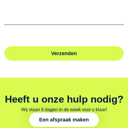
Verzenden
Heeft u onze hulp nodig?
Wij staan 6 dagen in de week voor u klaar!
Een afspraak maken