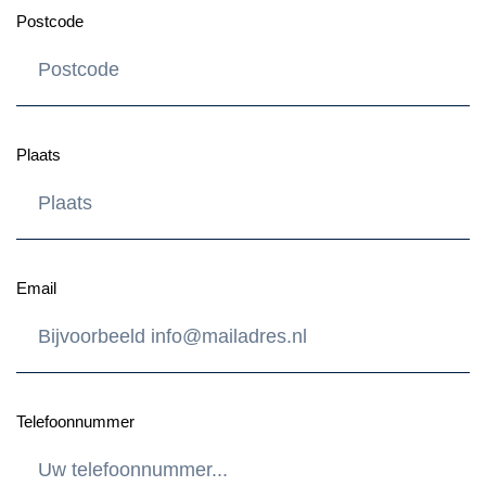
Postcode
Plaats
Email
Telefoonnummer