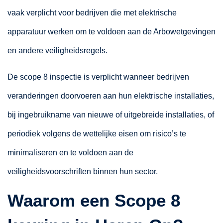
vaak verplicht voor bedrijven die met elektrische
apparatuur werken om te voldoen aan de Arbowetgevingen
en andere veiligheidsregels.
De scope 8 inspectie is verplicht wanneer bedrijven
veranderingen doorvoeren aan hun elektrische installaties,
bij ingebruikname van nieuwe of uitgebreide installaties, of
periodiek volgens de wettelijke eisen om risico’s te
minimaliseren en te voldoen aan de
veiligheidsvoorschriften binnen hun sector.
Waarom een Scope 8