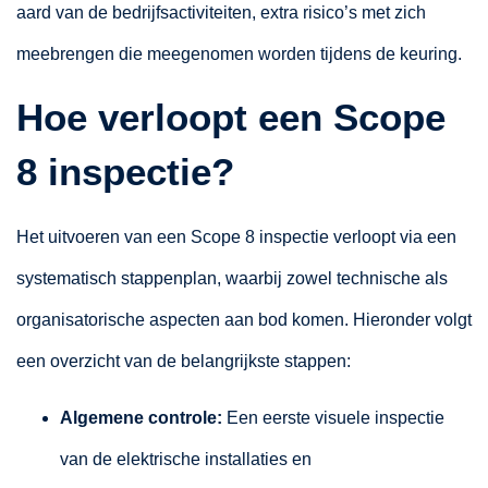
aard van de bedrijfsactiviteiten, extra risico’s met zich
meebrengen die meegenomen worden tijdens de keuring.
Hoe verloopt een Scope
8 inspectie?
Het uitvoeren van een Scope 8 inspectie verloopt via een
systematisch stappenplan, waarbij zowel technische als
organisatorische aspecten aan bod komen. Hieronder volgt
een overzicht van de belangrijkste stappen:
Algemene controle:
Een eerste visuele inspectie
van de elektrische installaties en