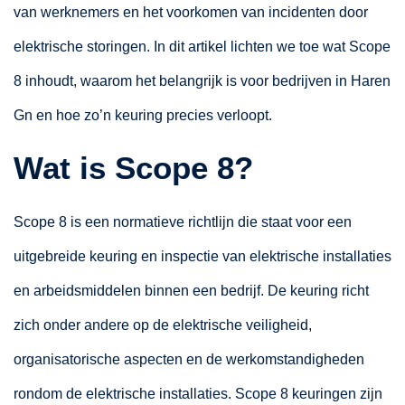
van werknemers en het voorkomen van incidenten door
elektrische storingen. In dit artikel lichten we toe wat Scope
8 inhoudt, waarom het belangrijk is voor bedrijven in Haren
Gn en hoe zo’n keuring precies verloopt.
Wat is Scope 8?
Scope 8 is een normatieve richtlijn die staat voor een
uitgebreide keuring en inspectie van elektrische installaties
en arbeidsmiddelen binnen een bedrijf. De keuring richt
zich onder andere op de elektrische veiligheid,
organisatorische aspecten en de werkomstandigheden
rondom de elektrische installaties. Scope 8 keuringen zijn