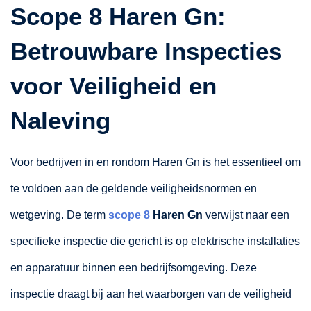
Scope 8 Haren Gn:
Betrouwbare Inspecties
voor Veiligheid en
Naleving
Voor bedrijven in en rondom Haren Gn is het essentieel om
te voldoen aan de geldende veiligheidsnormen en
wetgeving. De term
scope 8
Haren Gn
verwijst naar een
specifieke inspectie die gericht is op elektrische installaties
en apparatuur binnen een bedrijfsomgeving. Deze
inspectie draagt bij aan het waarborgen van de veiligheid