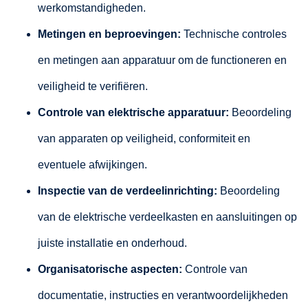
werkomstandigheden.
Metingen en beproevingen:
Technische controles
en metingen aan apparatuur om de functioneren en
veiligheid te verifiëren.
Controle van elektrische apparatuur:
Beoordeling
van apparaten op veiligheid, conformiteit en
eventuele afwijkingen.
Inspectie van de verdeelinrichting:
Beoordeling
van de elektrische verdeelkasten en aansluitingen op
juiste installatie en onderhoud.
Organisatorische aspecten:
Controle van
documentatie, instructies en verantwoordelijkheden