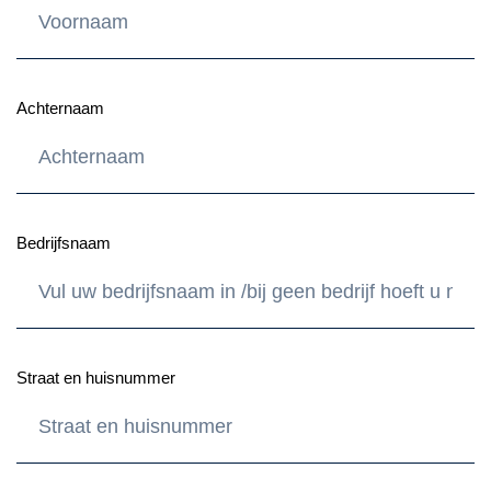
Achternaam
Bedrijfsnaam
Straat en huisnummer