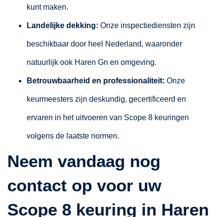
kunt maken.
Landelijke dekking:
Onze inspectiediensten zijn
beschikbaar door heel Nederland, waaronder
natuurlijk ook Haren Gn en omgeving.
Betrouwbaarheid en professionaliteit:
Onze
keurmeesters zijn deskundig, gecertificeerd en
ervaren in het uitvoeren van Scope 8 keuringen
volgens de laatste normen.
Neem vandaag nog
contact op voor uw
Scope 8 keuring in Haren