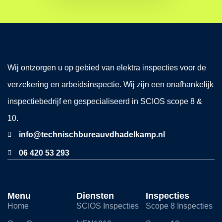
Wij ontzorgen u op gebied van elektra inspecties voor de
verzekering en arbeidsinspectie. Wij zijn een onafhankelijk
inspectiebedrijf en gespecialiseerd in SCIOS scope 8 &
10.
info@technischbureauvdhadelkamp.nl
06 420 53 293
Menu
Diensten
Inspecties
Home
SCIOS Inspecties
Scope 8 Inspecties