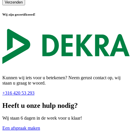
Verzenden
Wij zijn gecertificeerd!
Kunnen wij iets voor u betekenen? Neem gerust contact op, wij
staan u graag te woord.
+316 420 53 293
Heeft u onze hulp nodig?
Wij staan 6 dagen in de week voor u klaar!
Een afspraak maken