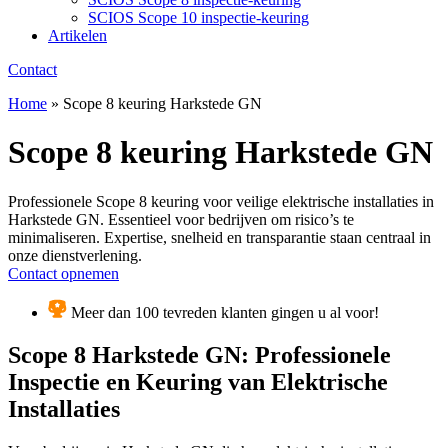
SCIOS Scope 10 inspectie-keuring
Artikelen
Contact
Home
»
Scope 8 keuring Harkstede GN
Scope 8 keuring Harkstede GN
Professionele Scope 8 keuring voor veilige elektrische installaties in
Harkstede GN. Essentieel voor bedrijven om risico’s te
minimaliseren. Expertise, snelheid en transparantie staan centraal in
onze dienstverlening.
Contact opnemen
Meer dan 100 tevreden klanten gingen u al voor!
Scope 8 Harkstede GN: Professionele
Inspectie en Keuring van Elektrische
Installaties