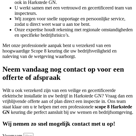
ook in Harkstede GN.
U werkt samen met een vertrouwd en gecertificeerd team van
inspecteurs.
Wij zorgen voor snelle rapportage en persoonlijke service,
zodat u direct weet waar u aan toe bent.
Onze expertise houdt rekening met regionale omstandigheden
en specifieke bedrijfsrisico’s.
Met onze professionele aanpak bent u verzekerd van een
hoogwaardige Scope 8 keuring die uw bedrijfsveiligheid en
naleving van de wetgeving waarborgt.
Neem vandaag nog contact op voor een
offerte of afspraak
Wilt u ook verzekerd zijn van een veilige en gecertificeerde
elektrische installatie in uw bedrijf in Harkstede GN? Vraag dan een
vrijblijvende offerte aan of plan direct een inspectie in. Ons team
staat klaar om u te helpen met een professionele
scope 8 Harkstede
GN
keuring die perfect aansluit bij uw wensen en bedrijfsomgeving.
Wij nemen zo snel mogelijk contact met u op!
Voornaam