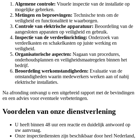
Algemene controle:
Visuele inspectie van de installatie op
mogelijke gebreken.
Metingen en beproevingen:
Technische tests om de
veiligheid en functionaliteit te waarborgen.
Controle van elektrische apparatuur:
Beoordeling van de
aangesloten apparaten op veiligheid en gebruik.
Inspectie van de verdeelinrichting:
Onderzoek van
verdeelkasten en schakelkasten op juiste werking en
veiligheid.
Organisatorische aspecten:
Nagaan van procedures,
onderhoudsplannen en veiligheidsmaatregelen binnen het
bedrijf.
Beoordeling werkomstandigheden:
Evaluatie van de
omstandigheden waarin medewerkers werken aan of nabij
elektrische installaties.
Na afronding ontvangt u een uitgebreid rapport met de bevindingen
en een advies voor eventuele verbeteringen.
Voordelen van onze dienstverlening
U heeft binnen 48 uur een reactie en duidelijk antwoord op
uw aanvraag.
Onze inspectiediensten zijn beschikbaar door heel Nederland,