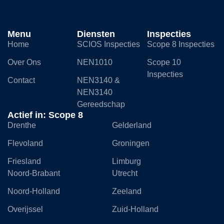
Menu
Diensten
Inspecties
Home
SCIOS Inspecties
Scope 8 Inspecties
Over Ons
NEN1010
Scope 10
Inspecties
Contact
NEN3140 &
NEN3140
Gereedschap
Actief in: Scope 8
Drenthe
Gelderland
Flevoland
Groningen
Friesland
Limburg
Noord-Brabant
Utrecht
Noord-Holland
Zeeland
Overijssel
Zuid-Holland