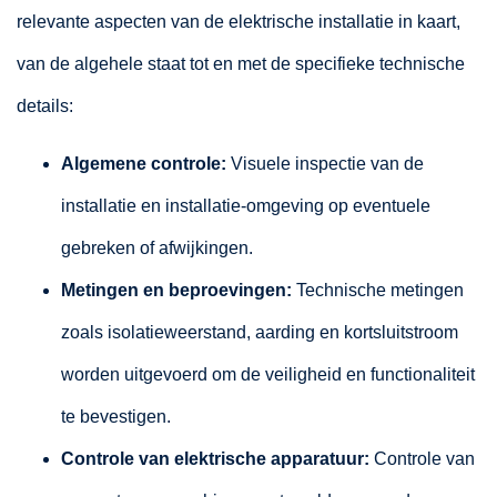
relevante aspecten van de elektrische installatie in kaart,
van de algehele staat tot en met de specifieke technische
details:
Algemene controle:
Visuele inspectie van de
installatie en installatie-omgeving op eventuele
gebreken of afwijkingen.
Metingen en beproevingen:
Technische metingen
zoals isolatieweerstand, aarding en kortsluitstroom
worden uitgevoerd om de veiligheid en functionaliteit
te bevestigen.
Controle van elektrische apparatuur:
Controle van