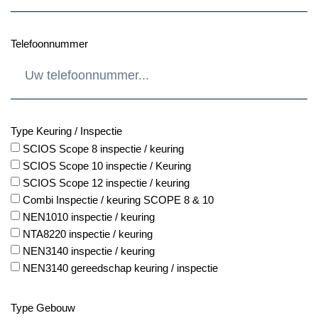
Telefoonnummer
Type Keuring / Inspectie
SCIOS Scope 8 inspectie / keuring
SCIOS Scope 10 inspectie / Keuring
SCIOS Scope 12 inspectie / keuring
Combi Inspectie / keuring SCOPE 8 & 10
NEN1010 inspectie / keuring
NTA8220 inspectie / keuring
NEN3140 inspectie / keuring
NEN3140 gereedschap keuring / inspectie
Type Gebouw