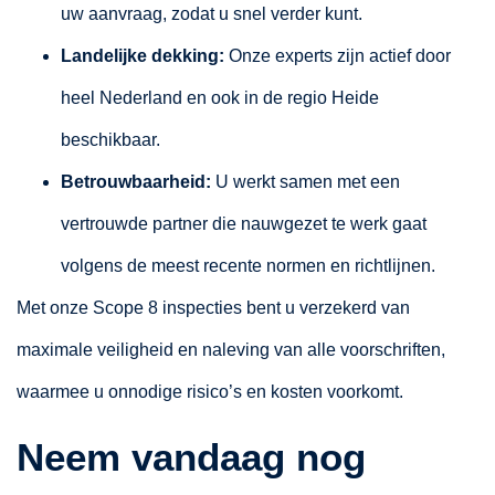
uw aanvraag, zodat u snel verder kunt.
Landelijke dekking:
Onze experts zijn actief door
heel Nederland en ook in de regio Heide
beschikbaar.
Betrouwbaarheid:
U werkt samen met een
vertrouwde partner die nauwgezet te werk gaat
volgens de meest recente normen en richtlijnen.
Met onze Scope 8 inspecties bent u verzekerd van
maximale veiligheid en naleving van alle voorschriften,
waarmee u onnodige risico’s en kosten voorkomt.
Neem vandaag nog