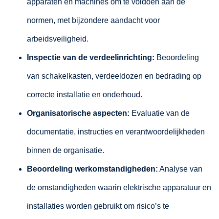
apparaten en machines om te voldoen aan de
normen, met bijzondere aandacht voor
arbeidsveiligheid.
Inspectie van de verdeelinrichting:
Beoordeling
van schakelkasten, verdeeldozen en bedrading op
correcte installatie en onderhoud.
Organisatorische aspecten:
Evaluatie van de
documentatie, instructies en verantwoordelijkheden
binnen de organisatie.
Beoordeling werkomstandigheden:
Analyse van
de omstandigheden waarin elektrische apparatuur en
installaties worden gebruikt om risico’s te