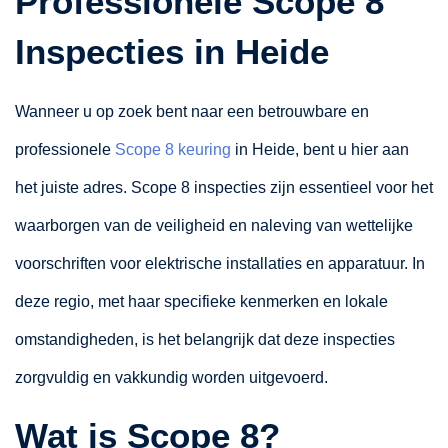
Professionele Scope 8
Inspecties in Heide
Wanneer u op zoek bent naar een betrouwbare en
professionele
Scope 8 keuring
in Heide, bent u hier aan
het juiste adres. Scope 8 inspecties zijn essentieel voor het
waarborgen van de veiligheid en naleving van wettelijke
voorschriften voor elektrische installaties en apparatuur. In
deze regio, met haar specifieke kenmerken en lokale
omstandigheden, is het belangrijk dat deze inspecties
zorgvuldig en vakkundig worden uitgevoerd.
Wat is Scope 8?