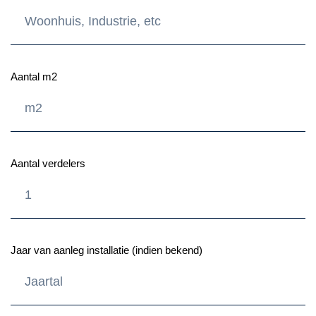
Aantal m2
Aantal verdelers
Jaar van aanleg installatie (indien bekend)