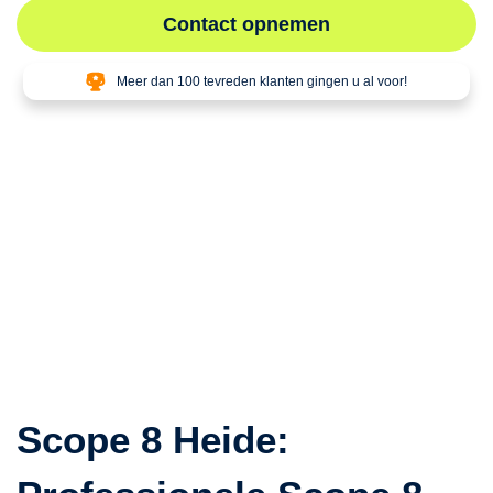
Contact opnemen
Meer dan 100 tevreden klanten gingen u al voor!
Scope 8 Heide: