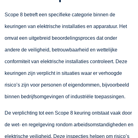
Scope 8 betreft een specifieke categorie binnen de
keuringen van elektrische installaties en apparatuur. Het
omvat een uitgebreid beoordelingsproces dat onder
andere de veiligheid, betrouwbaarheid en wettelijke
conformiteit van elektrische installaties controleert. Deze
keuringen zijn verplicht in situaties waar er verhoogde
risico’s zijn voor personen of eigendommen, bijvoorbeeld
binnen bedrijfsomgevingen of industriële toepassingen.
De verplichting tot een Scope 8 keuring ontstaat vaak door
de wet- en regelgeving rondom arbeidsomstandigheden en
elektrische veiligheid. Deze inspecties helpen om risico’s