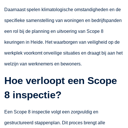
Daarnaast spelen klimatologische omstandigheden en de
specifieke samenstelling van woningen en bedrijfspanden
een rol bij de planning en uitvoering van Scope 8
keuringen in Heide. Het waarborgen van veiligheid op de
werkplek voorkomt onveilige situaties en draagt bij aan het
welzijn van werknemers en bewoners.
Hoe verloopt een Scope
8 inspectie?
Een Scope 8 inspectie volgt een zorgvuldig en
gestructureerd stappenplan. Dit proces brengt alle