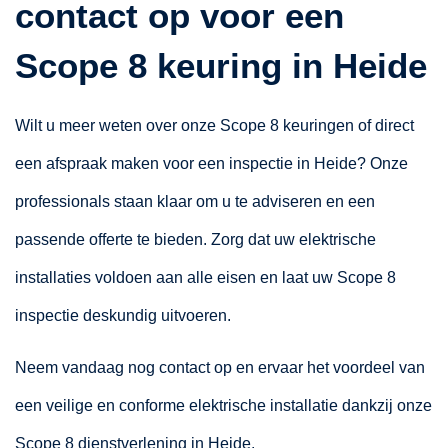
contact op voor een
Scope 8 keuring in Heide
Wilt u meer weten over onze Scope 8 keuringen of direct
een afspraak maken voor een inspectie in Heide? Onze
professionals staan klaar om u te adviseren en een
passende offerte te bieden. Zorg dat uw elektrische
installaties voldoen aan alle eisen en laat uw Scope 8
inspectie deskundig uitvoeren.
Neem vandaag nog contact op en ervaar het voordeel van
een veilige en conforme elektrische installatie dankzij onze
Scope 8 dienstverlening in Heide.