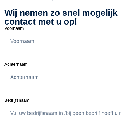
Wij nemen zo snel mogelijk
contact met u op!
Voornaam
Achternaam
Bedrijfsnaam