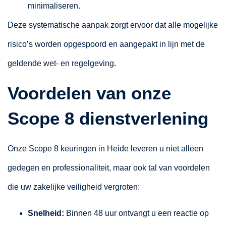
minimaliseren.
Deze systematische aanpak zorgt ervoor dat alle mogelijke
risico’s worden opgespoord en aangepakt in lijn met de
geldende wet- en regelgeving.
Voordelen van onze
Scope 8 dienstverlening
Onze Scope 8 keuringen in Heide leveren u niet alleen
gedegen en professionaliteit, maar ook tal van voordelen
die uw zakelijke veiligheid vergroten:
Snelheid:
Binnen 48 uur ontvangt u een reactie op