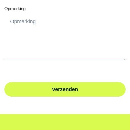
Opmerking
Verzenden