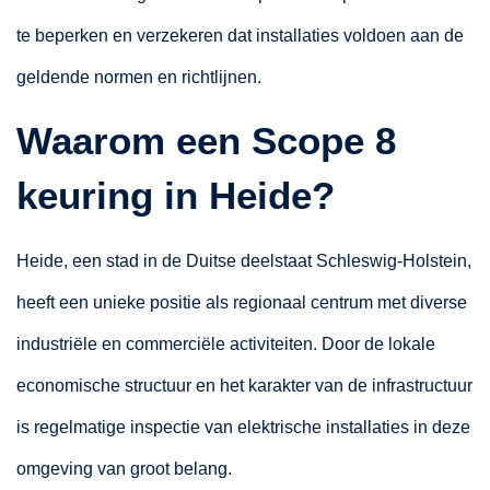
te beperken en verzekeren dat installaties voldoen aan de
geldende normen en richtlijnen.
Waarom een Scope 8
keuring in Heide?
Heide, een stad in de Duitse deelstaat Schleswig-Holstein,
heeft een unieke positie als regionaal centrum met diverse
industriële en commerciële activiteiten. Door de lokale
economische structuur en het karakter van de infrastructuur
is regelmatige inspectie van elektrische installaties in deze
omgeving van groot belang.