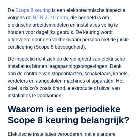
De
Scope 8 keuring
is een elektrotechnische inspectie
volgens de
NEN 3140 norm
, die bedoeld is om
elektrische arbeidsmiddelen en installaties veilig te
houden voor dagelijks gebruik. De keuring wordt
uitgevoerd door een vakbekwaam persoon met de juiste
certificering (Scope 8 bevoegdheid).
De inspectie richt zich op de veiligheid van elektrische
installaties binnen laagspanningsomgevingen. Denk
aan de controle van stopcontacten, schakelaars, kabels,
verdelers en aangesloten machines of apparaten. Het
doel is risico’s zoals brand, elektrocutie of uitval van
installaties te voorkomen.
Waarom is een periodieke
Scope 8 keuring belangrijk?
Elektrische installaties verouderen, net als andere