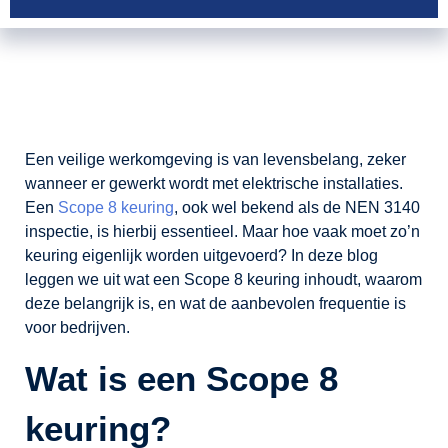
Een veilige werkomgeving is van levensbelang, zeker
wanneer er gewerkt wordt met elektrische installaties.
Een
Scope 8 keuring
, ook wel bekend als de NEN 3140
inspectie, is hierbij essentieel. Maar hoe vaak moet zo’n
keuring eigenlijk worden uitgevoerd? In deze blog
leggen we uit wat een Scope 8 keuring inhoudt, waarom
deze belangrijk is, en wat de aanbevolen frequentie is
voor bedrijven.
Wat is een Scope 8
keuring?