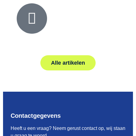
Alle artikelen
Contactgegevens
Heeft u een vraag? Neem gerust contact op, wij staan
u graag te woord.