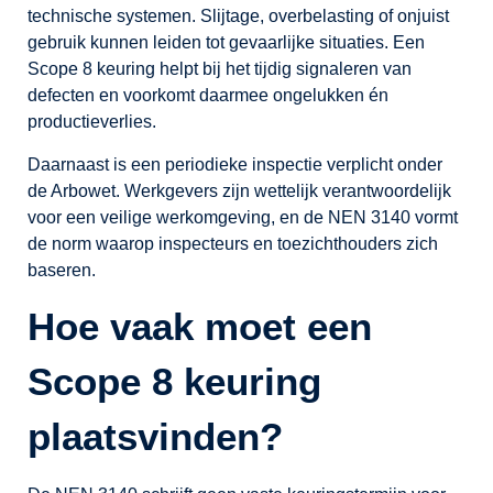
technische systemen. Slijtage, overbelasting of onjuist
gebruik kunnen leiden tot gevaarlijke situaties. Een
Scope 8 keuring helpt bij het tijdig signaleren van
defecten en voorkomt daarmee ongelukken én
productieverlies.
Daarnaast is een periodieke inspectie verplicht onder
de Arbowet. Werkgevers zijn wettelijk verantwoordelijk
voor een veilige werkomgeving, en de NEN 3140 vormt
de norm waarop inspecteurs en toezichthouders zich
baseren.
Hoe vaak moet een
Scope 8 keuring
plaatsvinden?