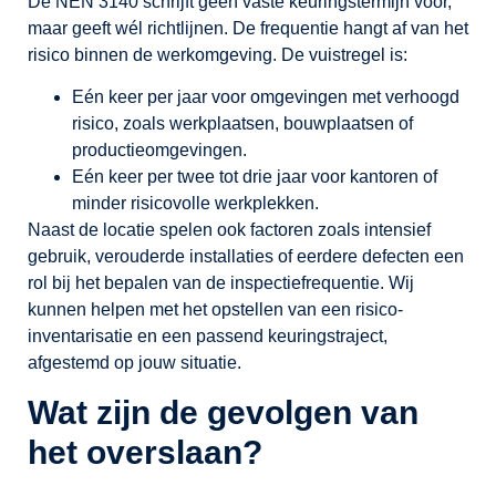
De NEN 3140 schrijft geen vaste keuringstermijn voor,
maar geeft wél richtlijnen. De frequentie hangt af van het
risico binnen de werkomgeving. De vuistregel is:
Eén keer per jaar voor omgevingen met verhoogd
risico, zoals werkplaatsen, bouwplaatsen of
productieomgevingen.
Eén keer per twee tot drie jaar voor kantoren of
minder risicovolle werkplekken.
Naast de locatie spelen ook factoren zoals intensief
gebruik, verouderde installaties of eerdere defecten een
rol bij het bepalen van de inspectiefrequentie. Wij
kunnen helpen met het opstellen van een risico-
inventarisatie en een passend keuringstraject,
afgestemd op jouw situatie.
Wat zijn de gevolgen van
het overslaan?