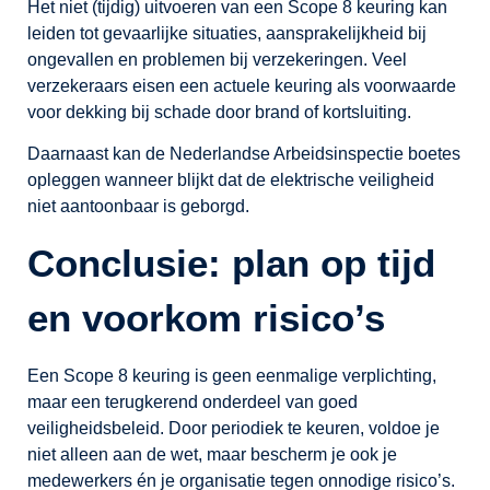
Het niet (tijdig) uitvoeren van een Scope 8 keuring kan
leiden tot gevaarlijke situaties, aansprakelijkheid bij
ongevallen en problemen bij verzekeringen. Veel
verzekeraars eisen een actuele keuring als voorwaarde
voor dekking bij schade door brand of kortsluiting.
Daarnaast kan de Nederlandse Arbeidsinspectie boetes
opleggen wanneer blijkt dat de elektrische veiligheid
niet aantoonbaar is geborgd.
Conclusie: plan op tijd
en voorkom risico’s
Een Scope 8 keuring is geen eenmalige verplichting,
maar een terugkerend onderdeel van goed
veiligheidsbeleid. Door periodiek te keuren, voldoe je
niet alleen aan de wet, maar bescherm je ook je
medewerkers én je organisatie tegen onnodige risico’s.