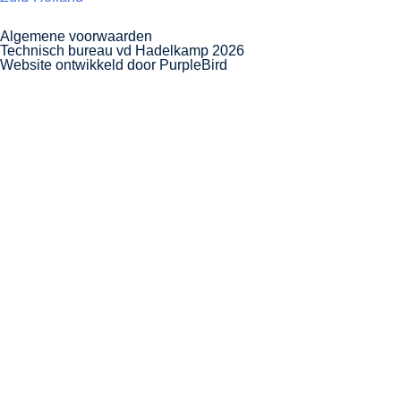
Algemene voorwaarden
Technisch bureau vd Hadelkamp 2026
Website ontwikkeld door PurpleBird