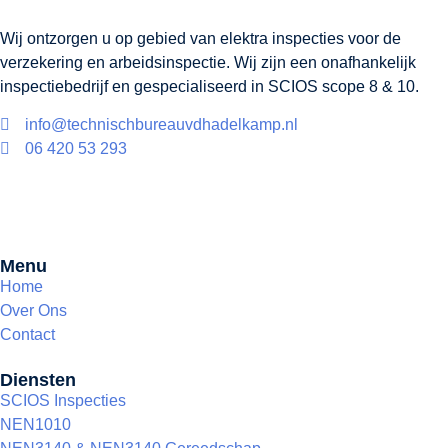
Wij ontzorgen u op gebied van elektra inspecties voor de
verzekering en arbeidsinspectie. Wij zijn een onafhankelijk
inspectiebedrijf en gespecialiseerd in SCIOS scope 8 & 10.
info@technischbureauvdhadelkamp.nl
06 420 53 293
Menu
Home
Over Ons
Contact
Diensten
SCIOS Inspecties
NEN1010