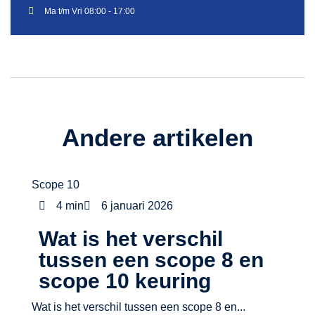
Ma t/m Vri 08:00 - 17:00
Andere artikelen
Scope 10
4 min
6 januari 2026
Wat is het verschil
tussen een scope 8 en
scope 10 keuring
Wat is het verschil tussen een scope 8 en...